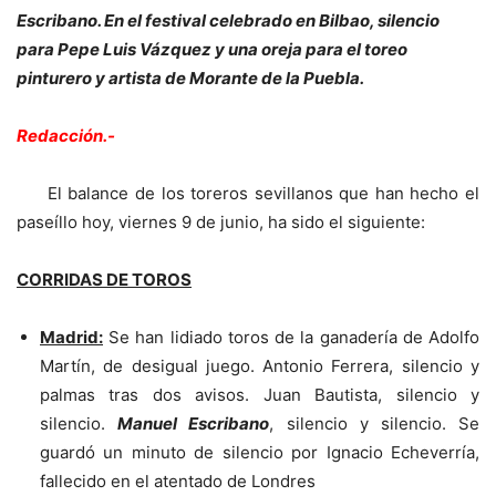
Escribano. En el festival celebrado en Bilbao, silencio
para Pepe Luis Vázquez y una oreja para el toreo
pinturero y artista de Morante de la Puebla.
Redacción.-
El balance de los toreros sevillanos que han hecho el
paseíllo hoy, viernes 9 de junio, ha sido el siguiente:
CORRIDAS DE TOROS
Madrid:
Se han lidiado toros de la ganadería de Adolfo
Martín, de desigual juego. Antonio Ferrera, silencio y
palmas tras dos avisos. Juan Bautista, silencio y
silencio.
Manuel Escribano
, silencio y silencio. Se
guardó un minuto de silencio por Ignacio Echeverría,
fallecido en el atentado de Londres