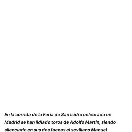
En la corrida de la Feria de San Isidro celebrada en
Madrid se han lidiado toros de Adolfo Martín, siendo
silenciado en sus dos faenas el sevillano Manuel