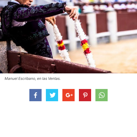
Manuel Escribano, en las Ventas.