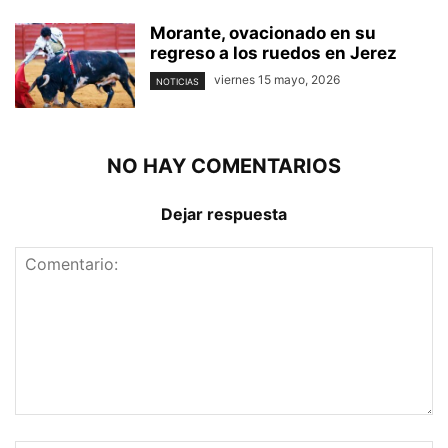
Morante, ovacionado en su
regreso a los ruedos en Jerez
viernes 15 mayo, 2026
NOTICIAS
NO HAY COMENTARIOS
Dejar respuesta