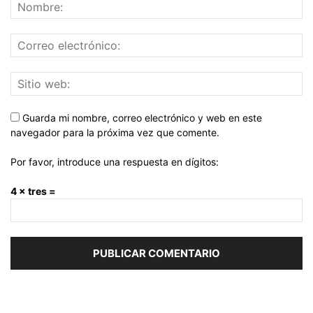
Guarda mi nombre, correo electrónico y web en este
navegador para la próxima vez que comente.
Por favor, introduce una respuesta en dígitos:
4 × tres =