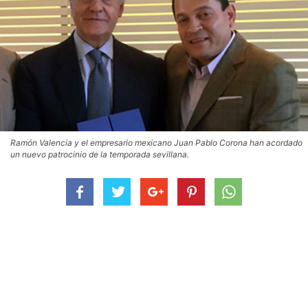
Ramón Valencia y el empresario mexicano Juan Pablo Corona han acordado
un nuevo patrocinio de la temporada sevillana.