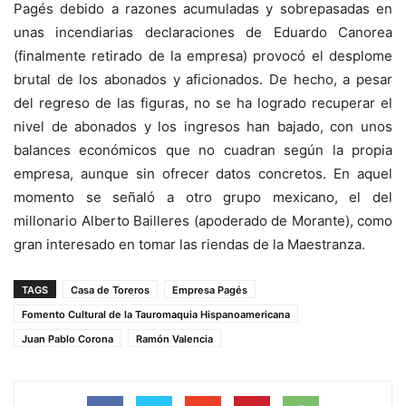
Pagés debido a razones acumuladas y sobrepasadas en
unas incendiarias declaraciones de Eduardo Canorea
(finalmente retirado de la empresa) provocó el desplome
brutal de los abonados y aficionados. De hecho, a pesar
del regreso de las figuras, no se ha logrado recuperar el
nivel de abonados y los ingresos han bajado, con unos
balances económicos que no cuadran según la propia
empresa, aunque sin ofrecer datos concretos. En aquel
momento se señaló a otro grupo mexicano, el del
millonario Alberto Bailleres (apoderado de Morante), como
gran interesado en tomar las riendas de la Maestranza.
TAGS
Casa de Toreros
Empresa Pagés
Fomento Cultural de la Tauromaquia Hispanoamericana
Juan Pablo Corona
Ramón Valencia