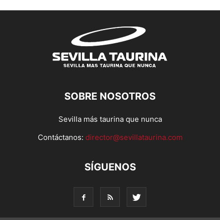
SOBRE NOSOTROS
Sevilla más taurina que nunca
Contáctanos:
director@sevillataurina.com
SÍGUENOS