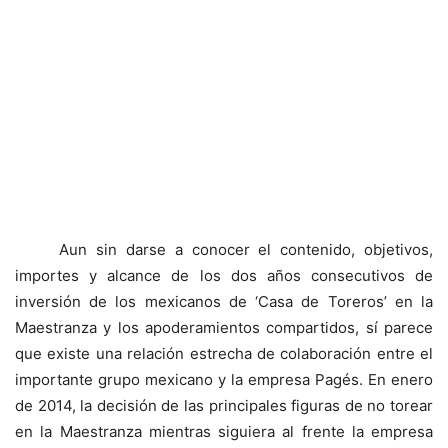
Aun sin darse a conocer el contenido, objetivos,
importes y alcance de los dos años consecutivos de
inversión de los mexicanos de ‘Casa de Toreros’ en la
Maestranza y los apoderamientos compartidos, sí parece
que existe una relación estrecha de colaboración entre el
importante grupo mexicano y la empresa Pagés. En enero
de 2014, la decisión de las principales figuras de no torear
en la Maestranza mientras siguiera al frente la empresa