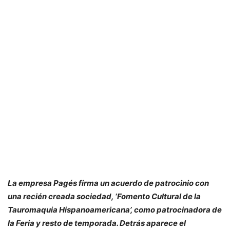
La empresa Pagés firma un acuerdo de patrocinio con
una recién creada sociedad, ‘Fomento Cultural de la
Tauromaquia Hispanoamericana’, como patrocinadora de
la Feria y resto de temporada. Detrás aparece el