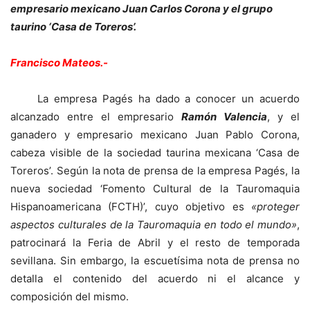
empresario mexicano Juan Carlos Corona y el grupo
taurino ‘Casa de Toreros’.
Francisco Mateos.-
La empresa Pagés ha dado a conocer un acuerdo
alcanzado entre el empresario
Ramón Valencia
, y el
ganadero y empresario mexicano Juan Pablo Corona,
cabeza visible de la sociedad taurina mexicana ‘Casa de
Toreros’. Según la nota de prensa de la empresa Pagés, la
nueva sociedad ‘Fomento Cultural de la Tauromaquia
Hispanoamericana (FCTH)’, cuyo objetivo es
«proteger
aspectos culturales de la Tauromaquia en todo el mundo»
,
patrocinará la Feria de Abril y el resto de temporada
sevillana. Sin embargo, la escuetísima nota de prensa no
detalla el contenido del acuerdo ni el alcance y
composición del mismo.