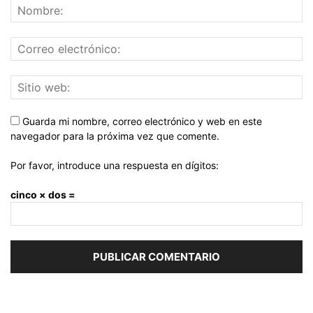
Guarda mi nombre, correo electrónico y web en este
navegador para la próxima vez que comente.
Por favor, introduce una respuesta en dígitos:
cinco × dos =