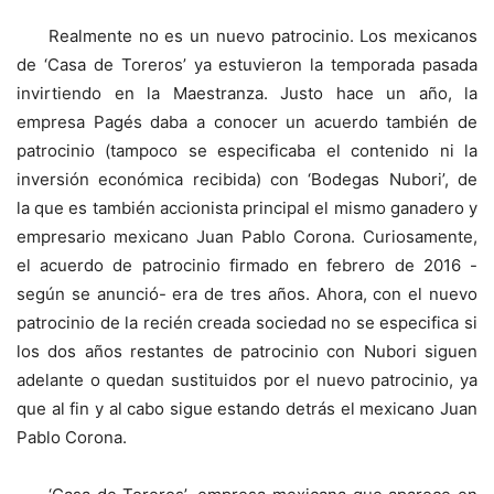
Realmente no es un nuevo patrocinio. Los mexicanos
de ‘Casa de Toreros’ ya estuvieron la temporada pasada
invirtiendo en la Maestranza. Justo hace un año, la
empresa Pagés daba a conocer un acuerdo también de
patrocinio (tampoco se especificaba el contenido ni la
inversión económica recibida) con ‘Bodegas Nubori’, de
la que es también accionista principal el mismo ganadero y
empresario mexicano Juan Pablo Corona. Curiosamente,
el acuerdo de patrocinio firmado en febrero de 2016 -
según se anunció- era de tres años. Ahora, con el nuevo
patrocinio de la recién creada sociedad no se especifica si
los dos años restantes de patrocinio con Nubori siguen
adelante o quedan sustituidos por el nuevo patrocinio, ya
que al fin y al cabo sigue estando detrás el mexicano Juan
Pablo Corona.