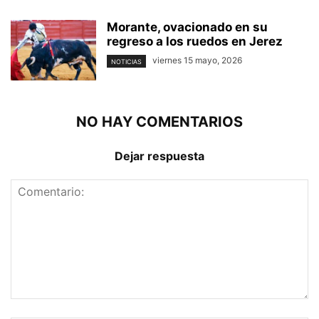
Morante, ovacionado en su
regreso a los ruedos en Jerez
viernes 15 mayo, 2026
NOTICIAS
NO HAY COMENTARIOS
Dejar respuesta