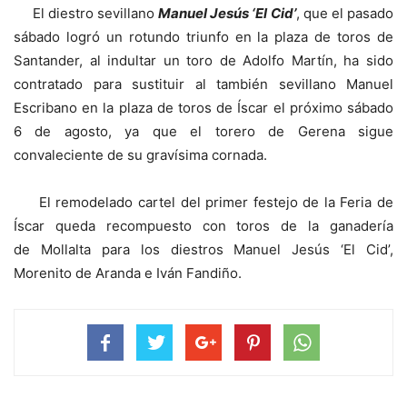
El diestro sevillano
Manuel Jesús ‘El Cid’
, que el pasado
sábado logró un rotundo triunfo en la plaza de toros de
Santander, al indultar un toro de Adolfo Martín, ha sido
contratado para sustituir al también sevillano Manuel
Escribano en la plaza de toros de Íscar el próximo sábado
6 de agosto, ya que el torero de Gerena sigue
convaleciente de su gravísima cornada.
El remodelado cartel del primer festejo de la Feria de
Íscar queda recompuesto con toros de la ganadería
de Mollalta para los diestros Manuel Jesús ‘El Cid’,
Morenito de Aranda e Iván Fandiño.