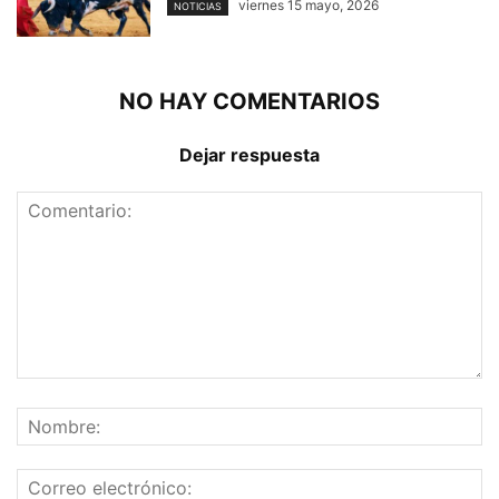
viernes 15 mayo, 2026
NOTICIAS
NO HAY COMENTARIOS
Dejar respuesta