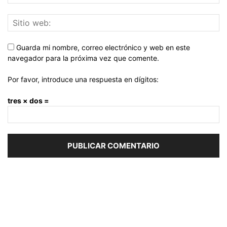
Guarda mi nombre, correo electrónico y web en este
navegador para la próxima vez que comente.
Por favor, introduce una respuesta en dígitos:
tres × dos =