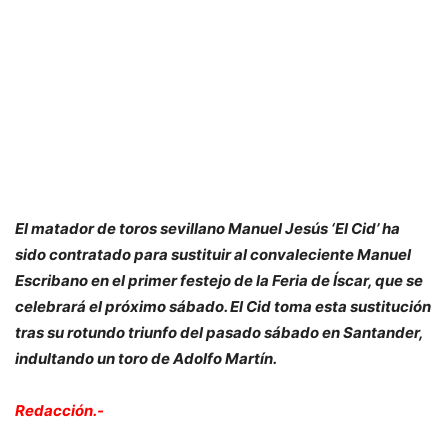
El matador de toros sevillano Manuel Jesús ‘El Cid’ ha
sido contratado para sustituir al convaleciente Manuel
Escribano en el primer festejo de la Feria de Íscar, que se
celebrará el próximo sábado. El Cid toma esta sustitución
tras su rotundo triunfo del pasado sábado en Santander,
indultando un toro de Adolfo Martín.
Redacción.-