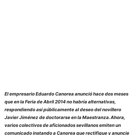
El empresario Eduardo Canorea anunció hace dos meses
que en la Feria de Abril 2014 no habría alternativas,
respondiendo así públicamente al deseo del novillero
Javier Jiménez de doctorarse en la Maestranza. Ahora,
varios colectivos de aficionados sevillanos emiten un
comunicado instando a Canorea que rectifique y anuncie