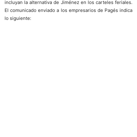
incluyan la alternativa de Jiménez en los carteles feriales.
El comunicado enviado a los empresarios de Pagés indica
lo siguiente: