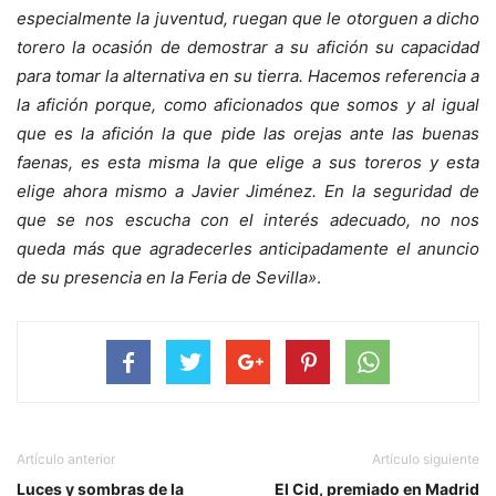
especialmente la juventud, ruegan que le otorguen a dicho
torero la ocasión de demostrar a su afición su capacidad
para tomar la alternativa en su tierra. Hacemos referencia a
la afición porque, como aficionados que somos y al igual
que es la afición la que pide las orejas ante las buenas
faenas, es esta misma la que elige a sus toreros y esta
elige ahora mismo a Javier Jiménez. En la seguridad de
que se nos escucha con el interés adecuado, no nos
queda más que agradecerles anticipadamente el anuncio
de su presencia en la Feria de Sevilla»
.
Artículo anterior
Artículo siguiente
Luces y sombras de la
El Cid, premiado en Madrid