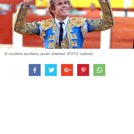
El novillero sevillano Javier Jiménez. (FOTO: Laforet)