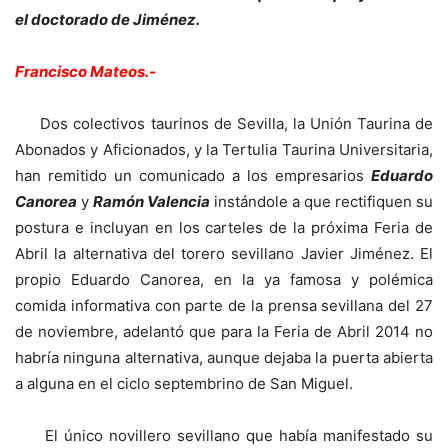
el doctorado de Jiménez.
Francisco Mateos.-
Dos colectivos taurinos de Sevilla, la Unión Taurina de
Abonados y Aficionados, y la Tertulia Taurina Universitaria,
han remitido un comunicado a los empresarios
Eduardo
Canorea
y
Ramón Valencia
instándole a que rectifiquen su
postura e incluyan en los carteles de la próxima Feria de
Abril la alternativa del torero sevillano Javier Jiménez. El
propio Eduardo Canorea, en la ya famosa y polémica
comida informativa con parte de la prensa sevillana del 27
de noviembre, adelantó que para la Feria de Abril 2014 no
habría ninguna alternativa, aunque dejaba la puerta abierta
a alguna en el ciclo septembrino de San Miguel.
El único novillero sevillano que había manifestado su