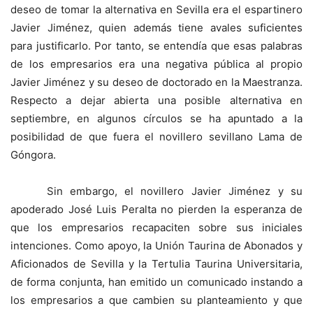
deseo de tomar la alternativa en Sevilla era el espartinero
Javier Jiménez, quien además tiene avales suficientes
para justificarlo. Por tanto, se entendía que esas palabras
de los empresarios era una negativa pública al propio
Javier Jiménez y su deseo de doctorado en la Maestranza.
Respecto a dejar abierta una posible alternativa en
septiembre, en algunos círculos se ha apuntado a la
posibilidad de que fuera el novillero sevillano Lama de
Góngora.
Sin embargo, el novillero Javier Jiménez y su
apoderado José Luis Peralta no pierden la esperanza de
que los empresarios recapaciten sobre sus iniciales
intenciones. Como apoyo, la Unión Taurina de Abonados y
Aficionados de Sevilla y la Tertulia Taurina Universitaria,
de forma conjunta, han emitido un comunicado instando a
los empresarios a que cambien su planteamiento y que