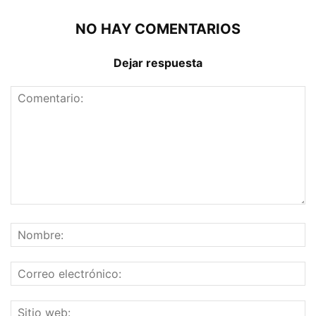
NO HAY COMENTARIOS
Dejar respuesta