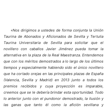
«Nos dirigimos a ustedes de forma conjunta la Unión
Taurina de Abonados y Aficionados de Sevilla y Tertulia
Taurina Universitaria de Sevilla para solicitar que el
novillero con caballos Javier Jiménez pueda tomar la
alternativa en la plaza de la Real Maestranza. Entendemos
que con los méritos demostrados a lo largo de los últimos
tiempos y especialmente habiendo sido el único novillero
que ha cortado orejas en las principales plazas de España
(Valencia, Sevilla y Madrid) en 2013 junto a todos los
premios recibidos y cuya proyección es imparable,
creemos que se le debería brindar esta oportunidad. Todo
lo anterior junto con el pundonor demostrado, la ilusión y
las ganas que tanto él como la afición sevillana y