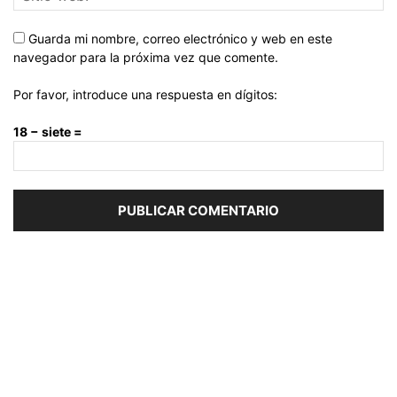
Guarda mi nombre, correo electrónico y web en este
navegador para la próxima vez que comente.
Por favor, introduce una respuesta en dígitos:
18 − siete =