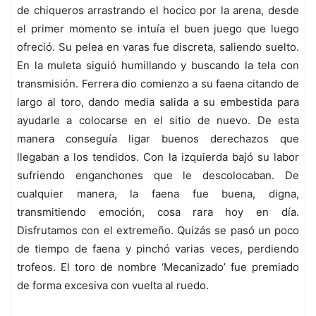
de chiqueros arrastrando el hocico por la arena, desde
el primer momento se intuía el buen juego que luego
ofreció. Su pelea en varas fue discreta, saliendo suelto.
En la muleta siguió humillando y buscando la tela con
transmisión. Ferrera dio comienzo a su faena citando de
largo al toro, dando media salida a su embestida para
ayudarle a colocarse en el sitio de nuevo. De esta
manera conseguía ligar buenos derechazos que
llegaban a los tendidos. Con la izquierda bajó su labor
sufriendo enganchones que le descolocaban. De
cualquier manera, la faena fue buena, digna,
transmitiendo emoción, cosa rara hoy en día.
Disfrutamos con el extremeño. Quizás se pasó un poco
de tiempo de faena y pinchó varias veces, perdiendo
trofeos. El toro de nombre ‘Mecanizado’ fue premiado
de forma excesiva con vuelta al ruedo.