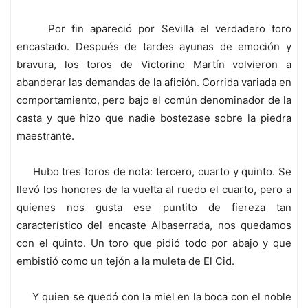
Por fin apareció por Sevilla el verdadero toro
encastado. Después de tardes ayunas de emoción y
bravura, los toros de Victorino Martín volvieron a
abanderar las demandas de la afición. Corrida variada en
comportamiento, pero bajo el común denominador de la
casta y que hizo que nadie bostezase sobre la piedra
maestrante.
Hubo tres toros de nota: tercero, cuarto y quinto. Se
llevó los honores de la vuelta al ruedo el cuarto, pero a
quienes nos gusta ese puntito de fiereza tan
característico del encaste Albaserrada, nos quedamos
con el quinto. Un toro que pidió todo por abajo y que
embistió como un tejón a la muleta de El Cid.
Y quien se quedó con la miel en la boca con el noble