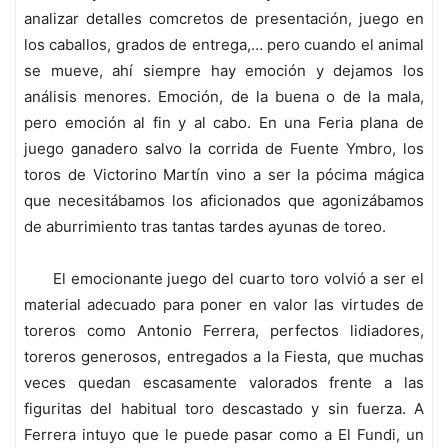
analizar detalles comcretos de presentación, juego en
los caballos, grados de entrega,… pero cuando el animal
se mueve, ahí siempre hay emoción y dejamos los
análisis menores. Emoción, de la buena o de la mala,
pero emoción al fin y al cabo. En una Feria plana de
juego ganadero salvo la corrida de Fuente Ymbro, los
toros de Victorino Martín vino a ser la pócima mágica
que necesitábamos los aficionados que agonizábamos
de aburrimiento tras tantas tardes ayunas de toreo.
El emocionante juego del cuarto toro volvió a ser el
material adecuado para poner en valor las virtudes de
toreros como Antonio Ferrera, perfectos lidiadores,
toreros generosos, entregados a la Fiesta, que muchas
veces quedan escasamente valorados frente a las
figuritas del habitual toro descastado y sin fuerza. A
Ferrera intuyo que le puede pasar como a El Fundi, un