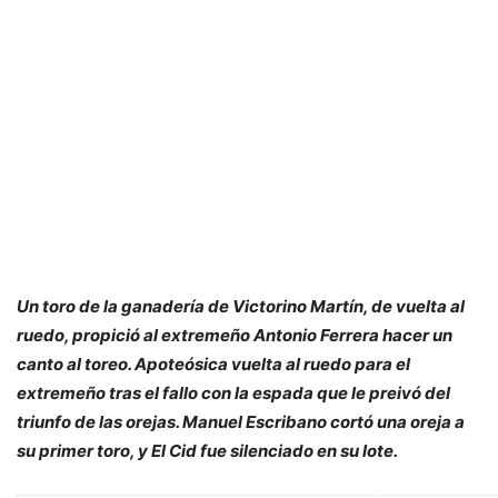
Un toro de la ganadería de Victorino Martín, de vuelta al
ruedo, propició al extremeño Antonio Ferrera hacer un
canto al toreo. Apoteósica vuelta al ruedo para el
extremeño tras el fallo con la espada que le preivó del
triunfo de las orejas. Manuel Escribano cortó una oreja a
su primer toro, y El Cid fue silenciado en su lote.