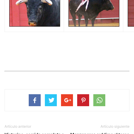
Artículo anterior
Artículo siguiente