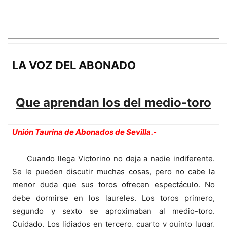
LA VOZ DEL ABONADO
Que aprendan los del medio-toro
Unión Taurina de Abonados de Sevilla.-
Cuando llega Victorino no deja a nadie indiferente.
Se le pueden discutir muchas cosas, pero no cabe la
menor duda que sus toros ofrecen espectáculo. No
debe dormirse en los laureles. Los toros primero,
segundo y sexto se aproximaban al medio-toro.
Cuidado. Los lidiados en tercero, cuarto y quinto lugar,