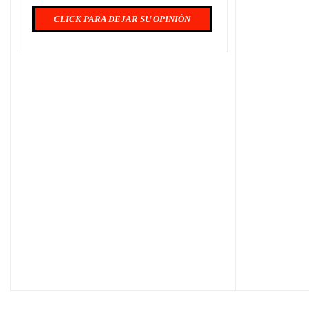
CLICK PARA DEJAR SU OPINIÓN