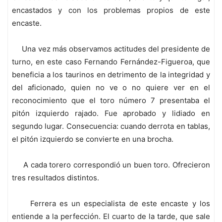
encastados y con los problemas propios de este
encaste.
Una vez más observamos actitudes del presidente de
turno, en este caso Fernando Fernández-Figueroa, que
beneficia a los taurinos en detrimento de la integridad y
del aficionado, quien no ve o no quiere ver en el
reconocimiento que el toro número 7 presentaba el
pitón izquierdo rajado. Fue aprobado y lidiado en
segundo lugar. Consecuencia: cuando derrota en tablas,
el pitón izquierdo se convierte en una brocha.
A cada torero correspondió un buen toro. Ofrecieron
tres resultados distintos.
Ferrera es un especialista de este encaste y los
entiende a la perfección. El cuarto de la tarde, que sale