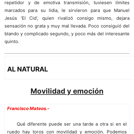
repetidor y de emotiva transmisión, tuviesen límites
marcados para su lidia, le sirvieron para que Manuel
Jesús ‘El Cid’, quien rivalizó consigo mismo, dejara
sensación no grata y muy mal llevada. Poco consiguió del
blando y complicado segundo, y poco más del interesante
quinto.
AL NATURAL
Movilidad y emoción
Francisco Mateos.-
Qué diferente puede ser una tarde a otra si en el
ruedo hay toros con movilidad y emoción. Podemos