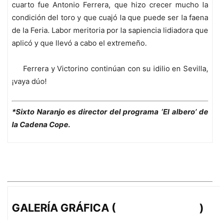
cuarto fue Antonio Ferrera, que hizo crecer mucho la
condición del toro y que cuajó la que puede ser la faena
de la Feria. Labor meritoria por la sapiencia lidiadora que
aplicó y que llevó a cabo el extremeño.
Ferrera y Victorino continúan con su idilio en Sevilla,
¡vaya dúo!
*Sixto Naranjo es director del programa ‘El albero’ de
la Cadena Cope.
GALERÍA GRÁFICA (
Javier Martínez
)