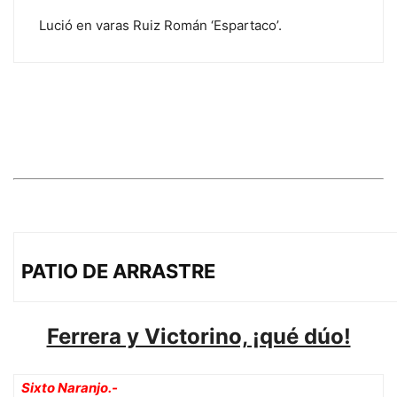
Lució en varas Ruiz Román ‘Espartaco’.
PATIO DE ARRASTRE
Ferrera y Victorino, ¡qué dúo!
Sixto Naranjo.-