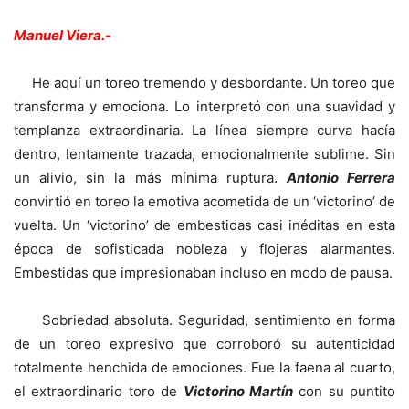
Manuel Viera.-
He aquí un toreo tremendo y desbordante. Un toreo que
transforma y emociona. Lo interpretó con una suavidad y
templanza extraordinaria. La línea siempre curva hacía
dentro, lentamente trazada, emocionalmente sublime. Sin
un alivio, sin la más mínima ruptura.
Antonio Ferrera
convirtió en toreo la emotiva acometida de un ‘victorino’ de
vuelta. Un ‘victorino’ de embestidas casi inéditas en esta
época de sofisticada nobleza y flojeras alarmantes.
Embestidas que impresionaban incluso en modo de pausa.
Sobriedad absoluta. Seguridad, sentimiento en forma
de un toreo expresivo que corroboró su autenticidad
totalmente henchida de emociones. Fue la faena al cuarto,
el extraordinario toro de
Victorino Martín
con su puntito