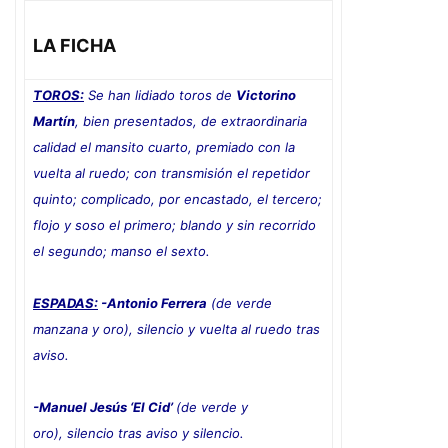
LA FICHA
TOROS:
Se han lidiado toros de
Victorino
Martín
, bien presentados, de extraordinaria
calidad el mansito cuarto, premiado con la
vuelta al ruedo; con transmisión el repetidor
quinto; complicado, por encastado, el tercero;
flojo y soso el primero; blando y sin recorrido
el segundo; manso el sexto.
ESPADAS:
-Antonio Ferrera
(de verde
manzana y oro), silencio y vuelta al ruedo tras
aviso.
-Manuel Jesús ‘El Cid’
(de verde y
oro), silencio tras aviso y silencio.