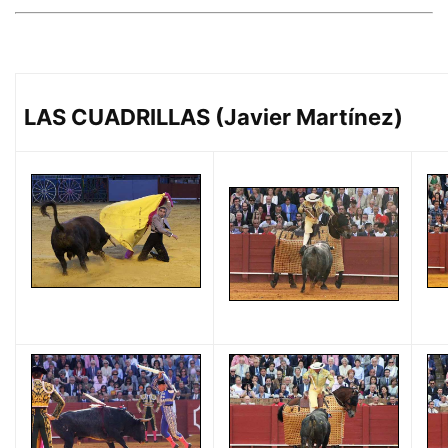
LAS CUADRILLAS (Javier Martínez)