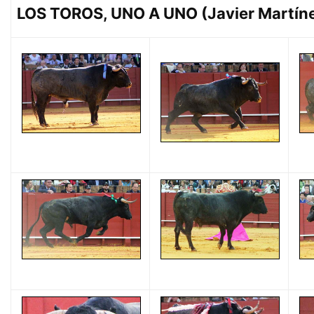
LOS TOROS, UNO A UNO (Javier Martín