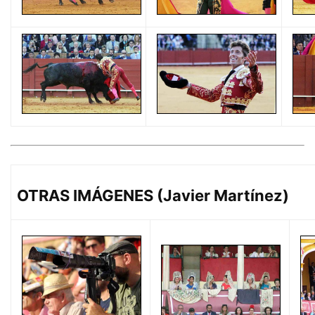
OTRAS IMÁGENES (Javier Martínez)