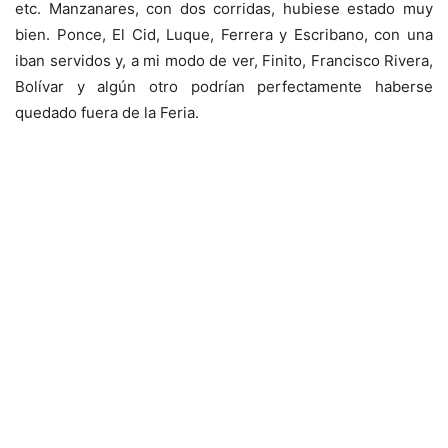
etc. Manzanares, con dos corridas, hubiese estado muy
bien. Ponce, El Cid, Luque, Ferrera y Escribano, con una
iban servidos y, a mi modo de ver, Finito, Francisco Rivera,
Bolívar y algún otro podrían perfectamente haberse
quedado fuera de la Feria.