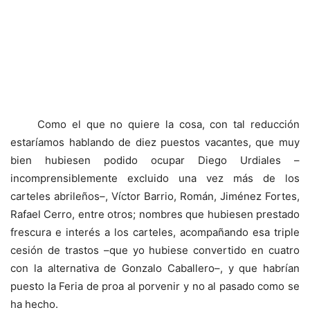
Como el que no quiere la cosa, con tal reducción
estaríamos hablando de diez puestos vacantes, que muy
bien hubiesen podido ocupar Diego Urdiales –
incomprensiblemente excluido una vez más de los
carteles abrileños–, Víctor Barrio, Román, Jiménez Fortes,
Rafael Cerro, entre otros; nombres que hubiesen prestado
frescura e interés a los carteles, acompañando esa triple
cesión de trastos –que yo hubiese convertido en cuatro
con la alternativa de Gonzalo Caballero–, y que habrían
puesto la Feria de proa al porvenir y no al pasado como se
ha hecho.