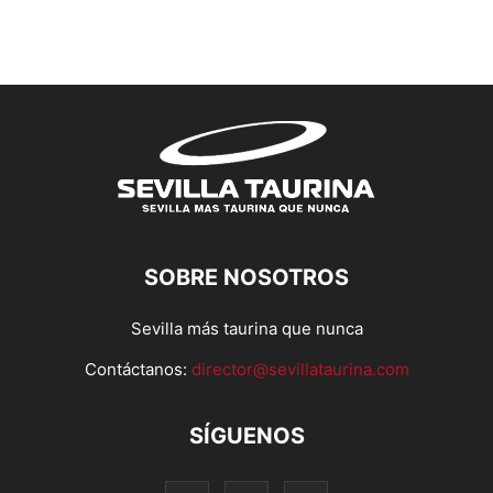
SOBRE NOSOTROS
Sevilla más taurina que nunca
Contáctanos:
director@sevillataurina.com
SÍGUENOS