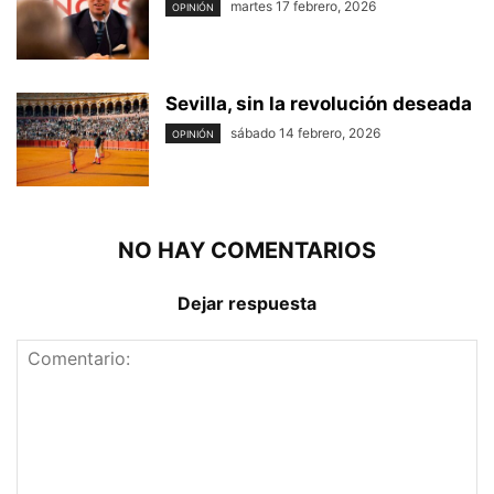
martes 17 febrero, 2026
OPINIÓN
Sevilla, sin la revolución deseada
sábado 14 febrero, 2026
OPINIÓN
NO HAY COMENTARIOS
Dejar respuesta