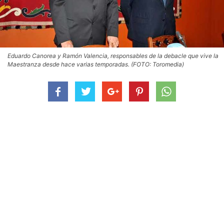
Eduardo Canorea y Ramón Valencia, responsables de la debacle que vive la
Maestranza desde hace varias temporadas. (FOTO: Toromedia)