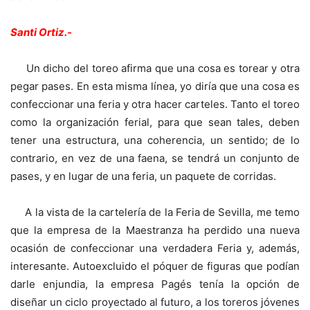
Santi Ortiz.-
Un dicho del toreo afirma que una cosa es torear y otra
pegar pases. En esta misma línea, yo diría que una cosa es
confeccionar una feria y otra hacer carteles. Tanto el toreo
como la organización ferial, para que sean tales, deben
tener una estructura, una coherencia, un sentido; de lo
contrario, en vez de una faena, se tendrá un conjunto de
pases, y en lugar de una feria, un paquete de corridas.
A la vista de la cartelería de la Feria de Sevilla, me temo
que la empresa de la Maestranza ha perdido una nueva
ocasión de confeccionar una verdadera Feria y, además,
interesante. Autoexcluido el póquer de figuras que podían
darle enjundia, la empresa Pagés tenía la opción de
diseñar un ciclo proyectado al futuro, a los toreros jóvenes