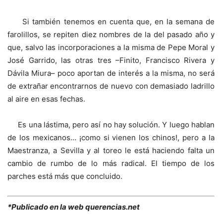
Si también tenemos en cuenta que, en la semana de
farolillos, se repiten diez nombres de la del pasado año y
que, salvo las incorporaciones a la misma de Pepe Moral y
José Garrido, las otras tres –Finito, Francisco Rivera y
Dávila Miura– poco aportan de interés a la misma, no será
de extrañar encontrarnos de nuevo con demasiado ladrillo
al aire en esas fechas.
Es una lástima, pero así no hay solución. Y luego hablan
de los mexicanos… ¡como si vienen los chinos!, pero a la
Maestranza, a Sevilla y al toreo le está haciendo falta un
cambio de rumbo de lo más radical. El tiempo de los
parches está más que concluido.
*Publicado en la web querencias.net