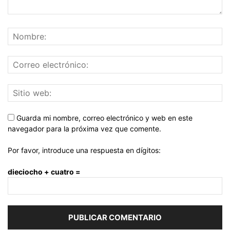
Guarda mi nombre, correo electrónico y web en este
navegador para la próxima vez que comente.
Por favor, introduce una respuesta en dígitos:
dieciocho + cuatro =