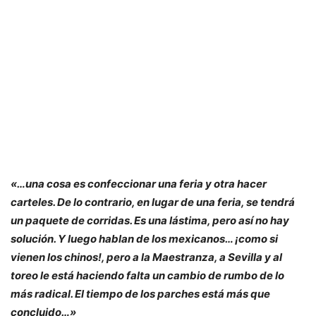
«…una cosa es confeccionar una feria y otra hacer
carteles. De lo contrario, en lugar de una feria, se tendrá
un paquete de corridas. Es una lástima, pero así no hay
solución. Y luego hablan de los mexicanos… ¡como si
vienen los chinos!, pero a la Maestranza, a Sevilla y al
toreo le está haciendo falta un cambio de rumbo de lo
más radical. El tiempo de los parches está más que
concluido…»