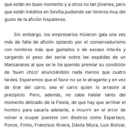
que están en buen momento y a otros no tan jóvenes, pero
que están inéditos en Sevilla pudiendo ser toreros muy del
gusto de la afición hispalense.
Sin embargo, los empresarios hicieron gala una vez
más de falta de afición optando por el conservadurismo
con nombres más que gastados o de escaso interés y
cargando el peso del serial sobre las espaldas de un
Manzanares al que se le ha querido premiar su condición
de
‘buen chico’
anunciándolo nada menos que cuatro
tardes. Esperemos que el favor no se le atragante y en vez
de tirar del carro, sea el carro quien lo arrastre al
precipicio. Pero, además, no cabe hablar tanto del
momento delicado de la Fiesta, de que hay que arrimar el
hombro para sacarla adelante, e incurrir en el error de
volver a ocupar puestos con diestros como Espartaco,
Ponce, Finito, Francisco Rivera, Dávila Miura, Luis Bolívar,