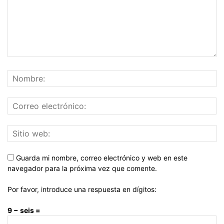
Guarda mi nombre, correo electrónico y web en este
navegador para la próxima vez que comente.
Por favor, introduce una respuesta en dígitos:
9 − seis =