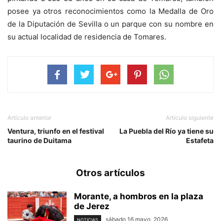
posee ya otros reconocimientos como la Medalla de Oro
de la Diputación de Sevilla o un parque con su nombre en
su actual localidad de residencia de Tomares.
Artículo anterior
Artículo siguiente
Ventura, triunfo en el festival
La Puebla del Río ya tiene su
taurino de Duitama
Estafeta
Otros artículos
Morante, a hombros en la plaza
de Jerez
sábado 16 mayo, 2026
NOTICIAS