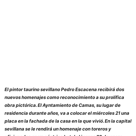
El pintor taurino sevillano Pedro Escacena recibirá dos
nuevos homenajes como reconocimiento a su prolífica
obra pictórica. El Ayntamiento de Camas, su lugar de
residencia durante años, va a colocar el miércoles 21 una
placa en la fachada de la casa en la que vivió. En la capital
sevillana se le rendirá un homenaje con toreros y