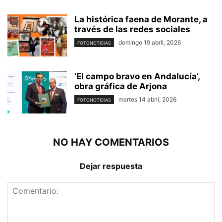
La histórica faena de Morante, a
través de las redes sociales
domingo 19 abril, 2026
FOTONOTICIAS
‘El campo bravo en Andalucía’,
obra gráfica de Arjona
martes 14 abril, 2026
FOTONOTICIAS
NO HAY COMENTARIOS
Dejar respuesta