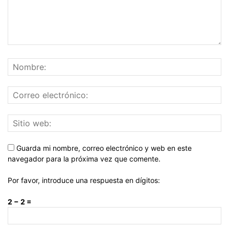
Guarda mi nombre, correo electrónico y web en este
navegador para la próxima vez que comente.
Por favor, introduce una respuesta en dígitos:
2 − 2 =