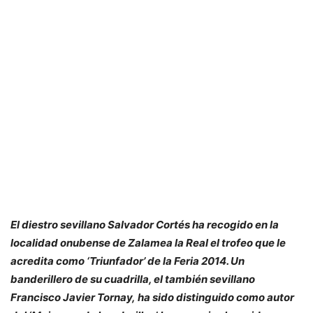
El diestro sevillano Salvador Cortés ha recogido en la
localidad onubense de Zalamea la Real el trofeo que le
acredita como ‘Triunfador’ de la Feria 2014. Un
banderillero de su cuadrilla, el también sevillano
Francisco Javier Tornay, ha sido distinguido como autor