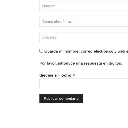
Guarda mi nombre, correo electrónico y web 
Por favor, introduce una respuesta en dígitos:
dieciseis − ocho =