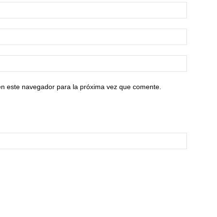
en este navegador para la próxima vez que comente.