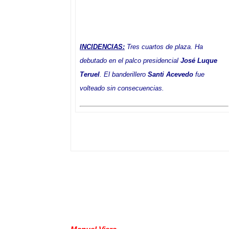
INCIDENCIAS:
Tres cuartos de plaza. Ha
debutado en el palco presidencial
José Luque
Teruel
. El banderillero
Santi Acevedo
fue
volteado sin consecuencias.