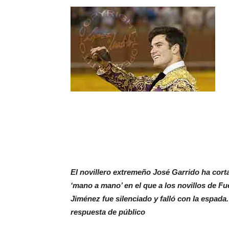
El novillero extremeño José Garrido ha cort
‘mano a mano’ en el que a los novillos de Fu
Jiménez fue silenciado y falló con la espada
respuesta de público