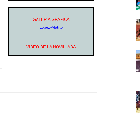
GALERÍA GRÁFICA
López-Matito
VIDEO DE LA NOVILLADA