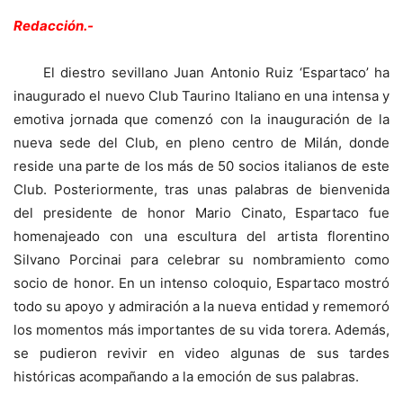
Redacción.-
El diestro sevillano Juan Antonio Ruiz ‘Espartaco’ ha
inaugurado el nuevo Club Taurino Italiano en una intensa y
emotiva jornada que comenzó con la inauguración de la
nueva sede del Club, en pleno centro de Milán, donde
reside una parte de los más de 50 socios italianos de este
Club. Posteriormente, tras unas palabras de bienvenida
del presidente de honor Mario Cinato, Espartaco fue
homenajeado con una escultura del artista florentino
Silvano Porcinai para celebrar su nombramiento como
socio de honor. En un intenso coloquio, Espartaco mostró
todo su apoyo y admiración a la nueva entidad y rememoró
los momentos más importantes de su vida torera. Además,
se pudieron revivir en video algunas de sus tardes
históricas acompañando a la emoción de sus palabras.