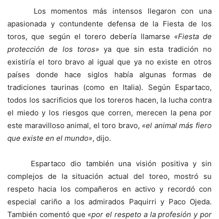
Los momentos más intensos llegaron con una
apasionada y contundente defensa de la Fiesta de los
toros, que según el torero debería llamarse
«Fiesta de
protección de los toros»
ya que sin esta tradición no
existiría el toro bravo al igual que ya no existe en otros
países donde hace siglos había algunas formas de
tradiciones taurinas (como en Italia). Según Espartaco,
todos los sacrificios que los toreros hacen, la lucha contra
el miedo y los riesgos que corren, merecen la pena por
este maravilloso animal, el toro bravo,
«el animal más fiero
que existe en el mundo»
, dijo.
Espartaco dio también una visión positiva y sin
complejos de la situación actual del toreo, mostró su
respeto hacia los compañeros en activo y recordó con
especial cariño a los admirados Paquirri y Paco Ojeda.
También comentó que
«por el respeto a la profesión y por