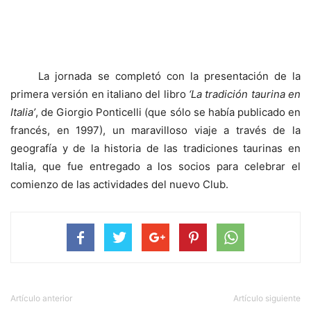
La jornada se completó con la presentación de la
primera versión en italiano del libro
‘La tradición taurina en
Italia’
, de Giorgio Ponticelli (que sólo se había publicado en
francés, en 1997), un maravilloso viaje a través de la
geografía y de la historia de las tradiciones taurinas en
Italia, que fue entregado a los socios para celebrar el
comienzo de las actividades del nuevo Club.
Artículo anterior
Artículo siguiente