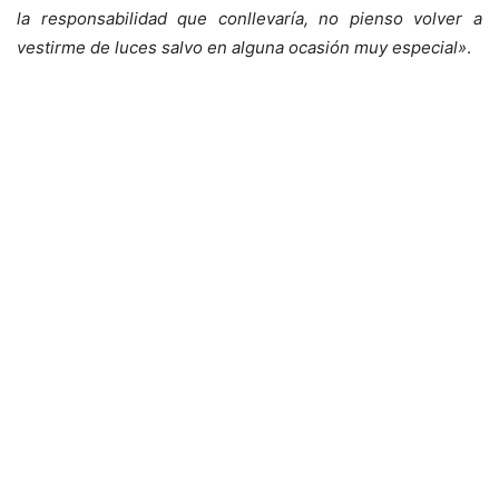
la responsabilidad que conllevaría, no pienso volver a
vestirme de luces salvo en alguna ocasión muy especial»
.