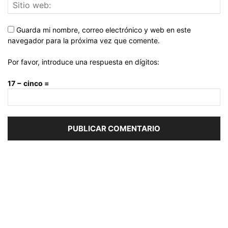
Guarda mi nombre, correo electrónico y web en este
navegador para la próxima vez que comente.
Por favor, introduce una respuesta en dígitos:
17 − cinco =