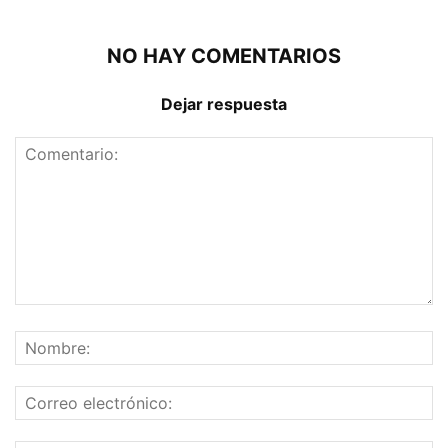
NO HAY COMENTARIOS
Dejar respuesta