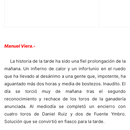
Manuel Viera.-
La historia de la tarde ha sido una fiel prolongación de la
mañana. Un infierno de calor y un infortunio en el ruedo
que ha llevado al desánimo a una gente que, impotente, ha
aguantado más dos horas y media de bostezos. Inaudito. El
día se torció muy de mañana tras el segundo
reconocimiento y rechace de los toros de la ganadería
anunciada. Al mediodía se completó un encierro con
cuatro toros de Daniel Ruiz y dos de Fuente Ymbro.
Solución que se convirtió en fiasco para la tarde.