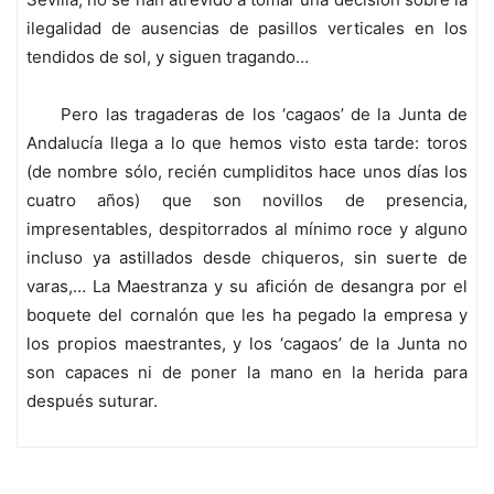
ilegalidad de ausencias de pasillos verticales en los
tendidos de sol, y siguen tragando…
Pero las tragaderas de los ‘cagaos’ de la Junta de
Andalucía llega a lo que hemos visto esta tarde: toros
(de nombre sólo, recién cumpliditos hace unos días los
cuatro años) que son novillos de presencia,
impresentables, despitorrados al mínimo roce y alguno
incluso ya astillados desde chiqueros, sin suerte de
varas,… La Maestranza y su afición de desangra por el
boquete del cornalón que les ha pegado la empresa y
los propios maestrantes, y los ‘cagaos’ de la Junta no
son capaces ni de poner la mano en la herida para
después suturar.