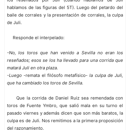
hablamos de las figuras del 5T). Luego del petardo del
baile de corrales y la presentación de corrales, la culpa
de Juli.
Responde el interpelado:
-No, los toros que han venido a Sevilla no eran los
reseñados; esos se los ha llevado para una corrida que
matará Juli en otra plaza.
-Luego
-remata el filósofo metafísico-
la culpa de Juli,
que ha cambiado los toros de Sevilla.
Que la corrida de Daniel Ruiz sea remendada con
toros de Fuente Ymbro, que salió mala en su turno el
pasado viernes y además dicen que son más baratos, la
culpa es de Juli. Nos remitimos a la primera proposición
del razonamiento.