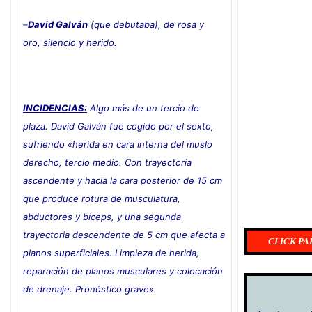
–
David Galván
(que debutaba), de rosa y
oro, silencio y herido.
INCIDENCIAS:
Algo más de un tercio de
plaza. David Galván fue cogido por el sexto,
sufriendo «herida en cara interna del muslo
derecho, tercio medio. Con trayectoria
ascendente y hacia la cara posterior de 15 cm
que produce rotura de musculatura,
abductores y bíceps, y una segunda
trayectoria descendente de 5 cm que afecta a
CLICK PA
planos superficiales. Limpieza de herida,
reparación de planos musculares y colocación
de drenaje. Pronóstico grave».