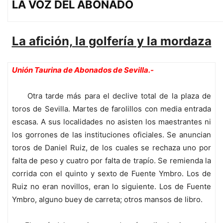
LA VOZ DEL ABONADO
La afición, la golfería y la mordaza
Unión Taurina de Abonados de Sevilla.-
Otra tarde más para el declive total de la plaza de
toros de Sevilla. Martes de farolillos con media entrada
escasa. A sus localidades no asisten los maestrantes ni
los gorrones de las instituciones oficiales. Se anuncian
toros de Daniel Ruiz, de los cuales se rechaza uno por
falta de peso y cuatro por falta de trapío. Se remienda la
corrida con el quinto y sexto de Fuente Ymbro. Los de
Ruiz no eran novillos, eran lo siguiente. Los de Fuente
Ymbro, alguno buey de carreta; otros mansos de libro.