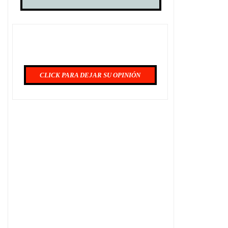
CLICK PARA DEJAR SU OPINIÓN