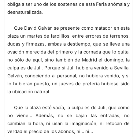
obliga a ser uno de los sostenes de esta Feria anómala y
desnaturalizada.
Que David Galván se presente como matador en esta
plaza un martes de farolillos, entre errores de terrenos,
dudas y firmezas, ambas a destiempo, que se lleve una
ovación merecida del primero y la cornada que lo quita,
no sólo de aquí, sino también de Madrid el domingo, la
culpa es de Juli. Porque si Juli hubiera venido a Sevilla,
Galván, conociendo al personal, no hubiera venido, y si
lo hubieran puesto, un jueves de preferia hubiese sido
la ubicación natural.
Que la plaza esté vacía, la culpa es de Juli, que como
no viene… Además, no se bajan las entradas, no
cambian la hora, ni usan la imaginación, ni retocan de
verdad el precio de los abonos, ni… ni…