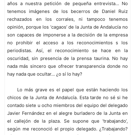
años a nuestra petición de pequeña entrevista… No
tenemos imágenes de los becerros de Daniel Ruiz
rechazados en los corrales, ni tampoco tenemos
opinión, porque los ‘cagaos’ de la Junta de Andalucía no
son capaces de imponerse a la decisión de la empresa
no prohibir el acceso a los reconocimientos s los
periodistas. Así, el reconocimiento se hace en la
oscuridad, sin presencia de la prensa taurina. No hay
nada más sincero que ofrecer transparencia donde no
hay nada que ocultar… ¿o sí lo hay?
Lo más grave es el papel que están haciendo los
chicos de la Junta de Andalucía. Esta tarde no sé si he
contado siete u ocho miembros del equipo del delegado
Javier Fernández en el alegre burladero de la Junta en
el callejón de la plaza. Se supone que ‘trabajando’,
según me reconoció el propio delegado. ¿Trabajando?