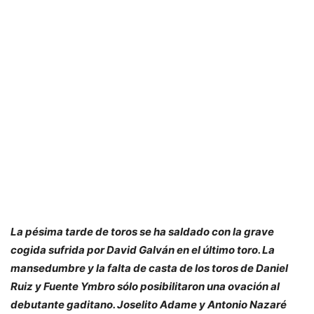
La pésima tarde de toros se ha saldado con la grave
cogida sufrida por David Galván en el último toro. La
mansedumbre y la falta de casta de los toros de Daniel
Ruiz y Fuente Ymbro sólo posibilitaron una ovación al
debutante gaditano. Joselito Adame y Antonio Nazaré