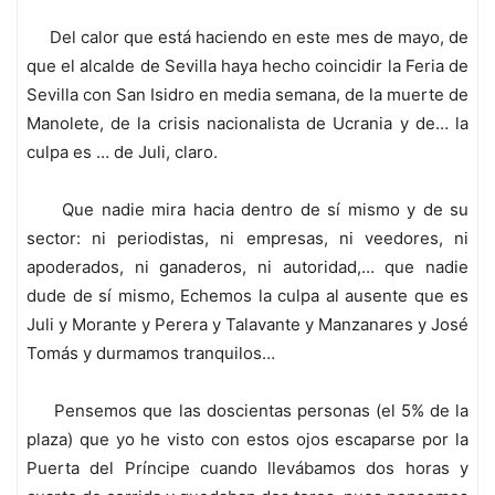
Del calor que está haciendo en este mes de mayo, de
que el alcalde de Sevilla haya hecho coincidir la Feria de
Sevilla con San Isidro en media semana, de la muerte de
Manolete, de la crisis nacionalista de Ucrania y de… la
culpa es … de Juli, claro.
Que nadie mira hacia dentro de sí mismo y de su
sector: ni periodistas, ni empresas, ni veedores, ni
apoderados, ni ganaderos, ni autoridad,… que nadie
dude de sí mismo, Echemos la culpa al ausente que es
Juli y Morante y Perera y Talavante y Manzanares y José
Tomás y durmamos tranquilos…
Pensemos que las doscientas personas (el 5% de la
plaza) que yo he visto con estos ojos escaparse por la
Puerta del Príncipe cuando llevábamos dos horas y