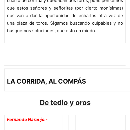
cuarto de corrida y quedaban dos toros, pues pensemos
que estos señores y señoritas (por cierto monísimas)
nos van a dar la oportunidad de echarlos otra vez de
una plaza de toros. Sigamos buscando culpables y no
busquemos soluciones, que esto da miedo.
LA CORRIDA, AL COMPÁS
De tedio y oros
Fernando Naranjo.-