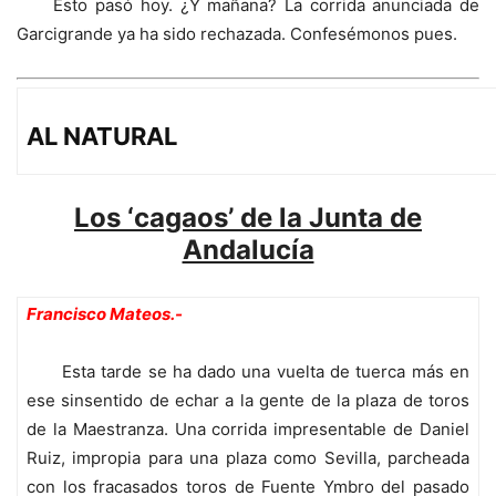
Esto pasó hoy. ¿Y mañana? La corrida anunciada de
Garcigrande ya ha sido rechazada. Confesémonos pues.
AL NATURAL
Los ‘cagaos’ de la Junta de
Andalucía
Francisco Mateos.-
Esta tarde se ha dado una vuelta de tuerca más en
ese sinsentido de echar a la gente de la plaza de toros
de la Maestranza. Una corrida impresentable de Daniel
Ruiz, impropia para una plaza como Sevilla, parcheada
con los fracasados toros de Fuente Ymbro del pasado