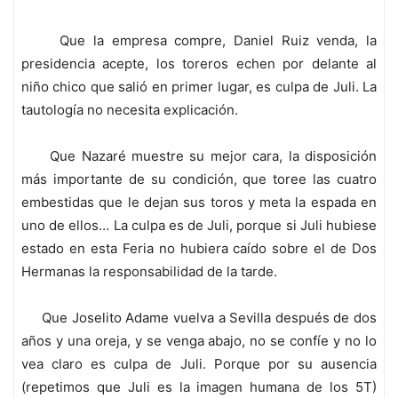
Que la empresa compre, Daniel Ruiz venda, la
presidencia acepte, los toreros echen por delante al
niño chico que salió en primer lugar, es culpa de Juli. La
tautología no necesita explicación.
Que Nazaré muestre su mejor cara, la disposición
más importante de su condición, que toree las cuatro
embestidas que le dejan sus toros y meta la espada en
uno de ellos… La culpa es de Juli, porque si Juli hubiese
estado en esta Feria no hubiera caído sobre el de Dos
Hermanas la responsabilidad de la tarde.
Que Joselito Adame vuelva a Sevilla después de dos
años y una oreja, y se venga abajo, no se confíe y no lo
vea claro es culpa de Juli. Porque por su ausencia
(repetimos que Juli es la imagen humana de los 5T)