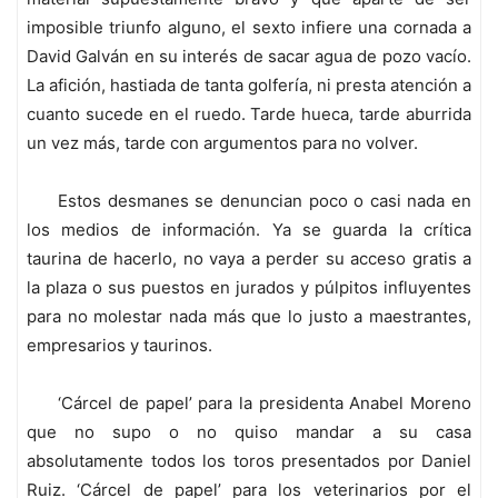
imposible triunfo alguno, el sexto infiere una cornada a
David Galván en su interés de sacar agua de pozo vacío.
La afición, hastiada de tanta golfería, ni presta atención a
cuanto sucede en el ruedo. Tarde hueca, tarde aburrida
un vez más, tarde con argumentos para no volver.
Estos desmanes se denuncian poco o casi nada en
los medios de información. Ya se guarda la crítica
taurina de hacerlo, no vaya a perder su acceso gratis a
la plaza o sus puestos en jurados y púlpitos influyentes
para no molestar nada más que lo justo a maestrantes,
empresarios y taurinos.
‘Cárcel de papel’ para la presidenta Anabel Moreno
que no supo o no quiso mandar a su casa
absolutamente todos los toros presentados por Daniel
Ruiz. ‘Cárcel de papel’ para los veterinarios por el