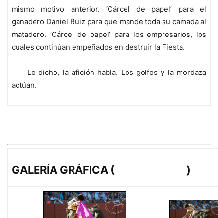
mismo motivo anterior. ‘Cárcel de papel’ para el
ganadero Daniel Ruiz para que mande toda su camada al
matadero. ‘Cárcel de papel’ para los empresarios, los
cuales continúan empeñados en destruir la Fiesta.
Lo dicho, la afición habla. Los golfos y la mordaza
actúan.
GALERÍA GRÁFICA (
López-Matito
)