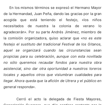
En los mismos términos se expresó el Hermano Mayor
de la Hermandad, Juan Peña, dando las gracias por la gran
acogida que está teniendo el festejo, «los niños
necesitados de nuestra la colonia de verano lo
agradecerán». Por su parte Andrés Jiménez, miembro de
la comisión organizadora, quiso aclarar que
«no es este
festejo el sustituto del tradicional Festival de los Gitanos,
aquel se organizará cuando las circunstancias sean
propicias para su celebración, aunque con esta novillada
no sólo queremos recaudar fondos para nuestra obra
asistencial, sino dar otra oportunidad a nuestros toreros
locales y aquellos otros que vislumbran cualidades para
llegar. Ahora queda que la afición de Utrera y el público en
general responda»
.
Cerró el acto la delegada de Fiesta Mayores,