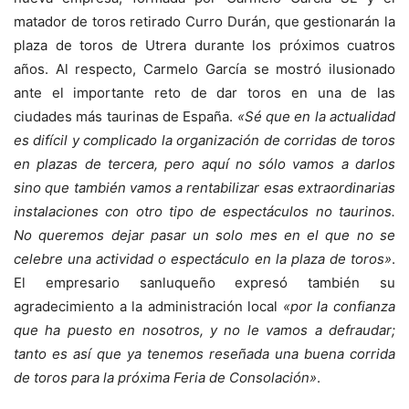
matador de toros retirado Curro Durán, que gestionarán la
plaza de toros de Utrera durante los próximos cuatros
años. Al respecto, Carmelo García se mostró ilusionado
ante el importante reto de dar toros en una de las
ciudades más taurinas de España.
«Sé que en la actualidad
es difícil y complicado la organización de corridas de toros
en plazas de tercera, pero aquí no sólo vamos a darlos
sino que también vamos a rentabilizar esas extraordinarias
instalaciones con otro tipo de espectáculos no taurinos.
No queremos dejar pasar un solo mes en el que no se
celebre una actividad o espectáculo en la plaza de toros»
.
El empresario sanluqueño expresó también su
agradecimiento a la administración local
«por la confianza
que ha puesto en nosotros, y no le vamos a defraudar;
tanto es así que ya tenemos reseñada una buena corrida
de toros para la próxima Feria de Consolación»
.