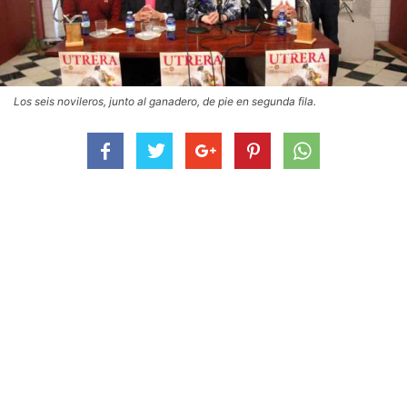
Los seis novileros, junto al ganadero, de pie en segunda fila.