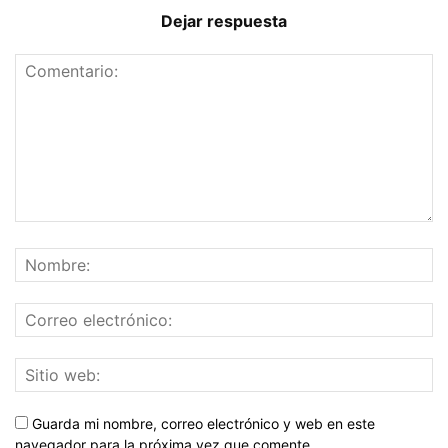
Dejar respuesta
Guarda mi nombre, correo electrónico y web en este
navegador para la próxima vez que comente.