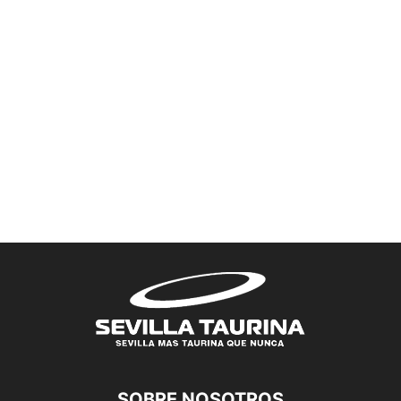
SOBRE NOSOTROS