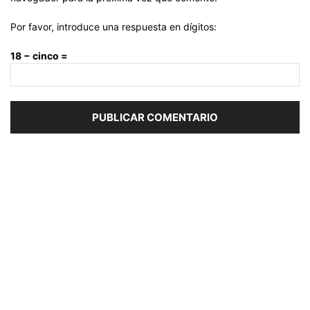
Por favor, introduce una respuesta en dígitos:
18 − cinco =