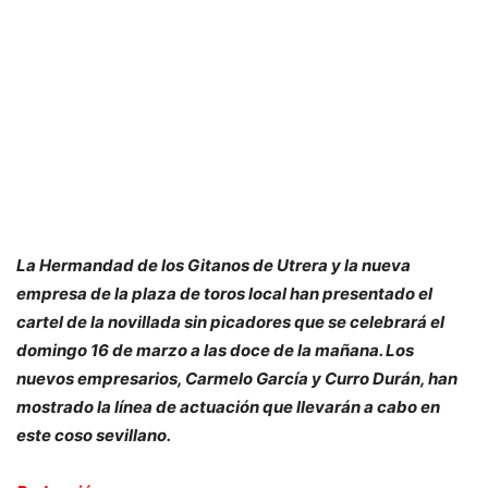
La Hermandad de los Gitanos de Utrera y la nueva
empresa de la plaza de toros local han presentado el
cartel de la novillada sin picadores que se celebrará el
domingo 16 de marzo a las doce de la mañana. Los
nuevos empresarios, Carmelo García y Curro Durán, han
mostrado la línea de actuación que llevarán a cabo en
este coso sevillano.