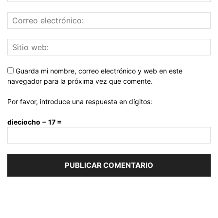
Guarda mi nombre, correo electrónico y web en este
navegador para la próxima vez que comente.
Por favor, introduce una respuesta en dígitos:
dieciocho − 17 =