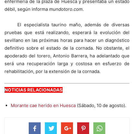
enfermería de la plaza de Huesca y presentaba un estado
débil, según informa
mundotoro.com
.
El especialista taurino maño, además de diversas
pruebas que está realizando, esperará la evolución del
sevillano en las próximas horas para hacer un diagnóstico
definitivo sobre el estado de la cornada. No obstante, el
apoderado del torero, Antonio Barrera, ha adelantado que
será una recuperación larga y costosa en esfuerzo de
rehabilitación, por la extensión de la cornada.
NOTICIAS RELACIONADAS
Morante cae herido en Huesca
(Sábado, 10 de agosto).