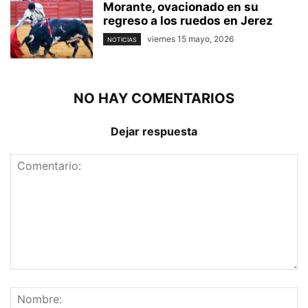
Morante, ovacionado en su
regreso a los ruedos en Jerez
viernes 15 mayo, 2026
NOTICIAS
NO HAY COMENTARIOS
Dejar respuesta