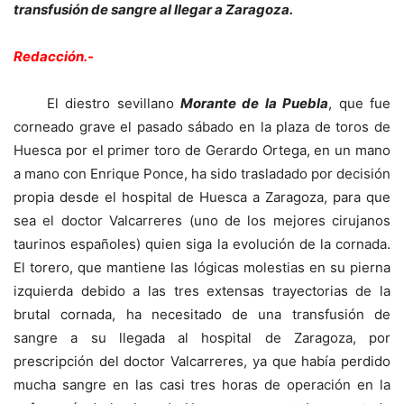
transfusión de sangre al llegar a Zaragoza.
Redacción.-
El diestro sevillano
Morante de la Puebla
, que fue
corneado grave el pasado sábado en la plaza de toros de
Huesca por el primer toro de Gerardo Ortega, en un mano
a mano con Enrique Ponce, ha sido trasladado por decisión
propia desde el hospital de Huesca a Zaragoza, para que
sea el doctor Valcarreres (uno de los mejores cirujanos
taurinos españoles) quien siga la evolución de la cornada.
El torero, que mantiene las lógicas molestias en su pierna
izquierda debido a las tres extensas trayectorias de la
brutal cornada, ha necesitado de una transfusión de
sangre a su llegada al hospital de Zaragoza, por
prescripción del doctor Valcarreres, ya que había perdido
mucha sangre en las casi tres horas de operación en la