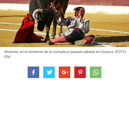
Morante, en el momento de la cornada el pasado sábado en Huesca. (FOTO:
Efe)