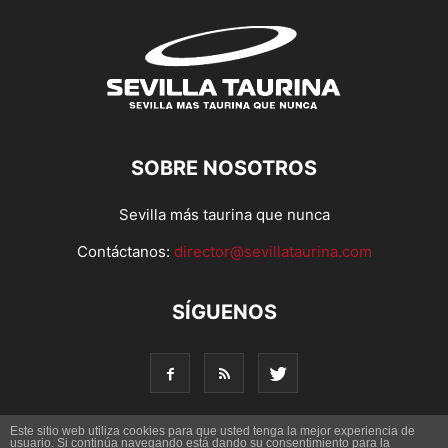
SOBRE NOSOTROS
Sevilla más taurina que nunca
Contáctanos:
director@sevillataurina.com
SÍGUENOS
Este sitio web utiliza cookies para que usted tenga la mejor experiencia de
usuario. Si continúa navegando está dando su consentimiento para la