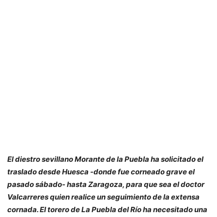
El diestro sevillano Morante de la Puebla ha solicitado el
traslado desde Huesca -donde fue corneado grave el
pasado sábado- hasta Zaragoza, para que sea el doctor
Valcarreres quien realice un seguimiento de la extensa
cornada. El torero de La Puebla del Río ha necesitado una