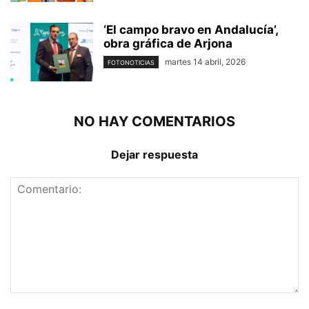
‘El campo bravo en Andalucía’,
obra gráfica de Arjona
martes 14 abril, 2026
FOTONOTICIAS
NO HAY COMENTARIOS
Dejar respuesta