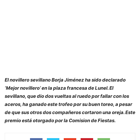
El novillero sevillano Borja Jiménez ha sido declarado
‘Mejor novillero’ en la plaza francesa de Lunel. El
sevillano, que dio dos vueltas al ruedo por fallar con los
aceros, ha ganado este trofeo por su buen toreo, a pesar
de que sus otros dos compañeros cortaron una oreja. Este
premio está otorgado por la Comision de Fiestas.