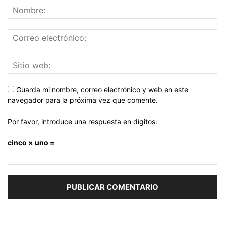
Guarda mi nombre, correo electrónico y web en este
navegador para la próxima vez que comente.
Por favor, introduce una respuesta en dígitos:
cinco × uno =