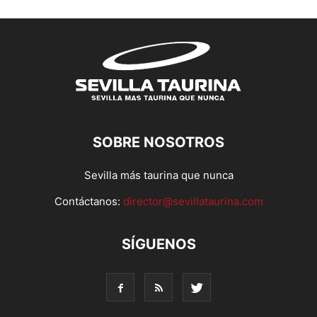
SOBRE NOSOTROS
Sevilla más taurina que nunca
Contáctanos:
director@sevillataurina.com
SÍGUENOS