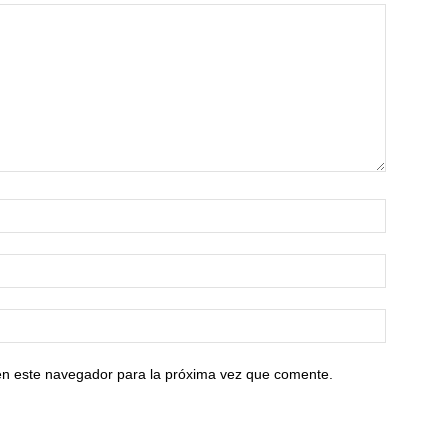
en este navegador para la próxima vez que comente.