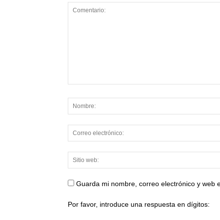
Guarda mi nombre, correo electrónico y web 
Por favor, introduce una respuesta en dígitos: