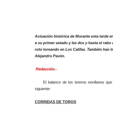
Actuación histórica de Morante esta tarde en
a su primer astado y las dos y hasta el rabo 
roto toreando en Los Califas. También han t
Alejandro Pavón.
Redacción.-
El balance de los toreros sevillanos que ha
siguiente:
CORRIDAS DE TOROS