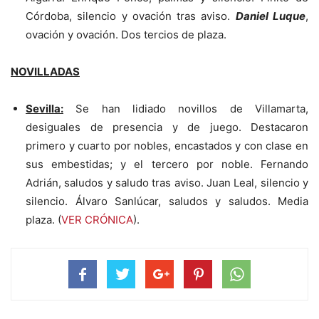
Córdoba, silencio y ovación tras aviso.
Daniel Luque
,
ovación y ovación. Dos tercios de plaza.
NOVILLADAS
Sevilla:
Se han lidiado novillos de Villamarta,
desiguales de presencia y de juego. Destacaron
primero y cuarto por nobles, encastados y con clase en
sus embestidas; y el tercero por noble. Fernando
Adrián, saludos y saludo tras aviso. Juan Leal, silencio y
silencio. Álvaro Sanlúcar, saludos y saludos. Media
plaza. (
VER CRÓNICA
).