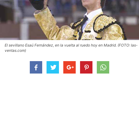
El sevillano Esaú Fernández, en la vuelta al ruedo hoy en Madrid. (FOTO: las-
ventas.com)