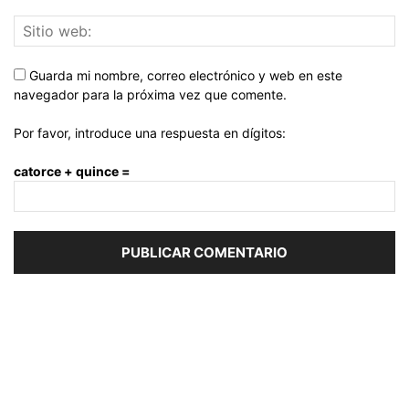
Guarda mi nombre, correo electrónico y web en este
navegador para la próxima vez que comente.
Por favor, introduce una respuesta en dígitos:
catorce + quince =