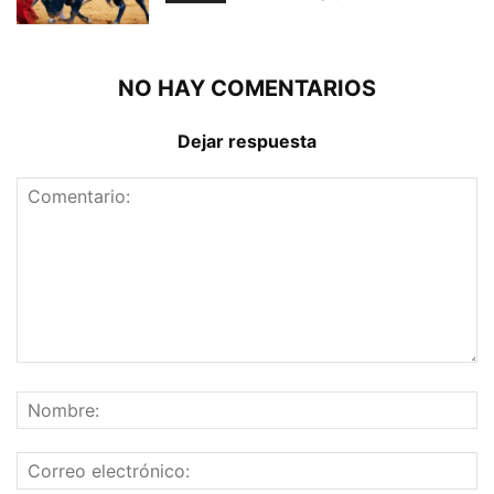
NO HAY COMENTARIOS
Dejar respuesta