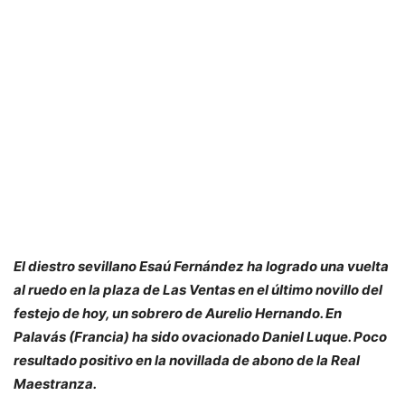
El diestro sevillano Esaú Fernández ha logrado una vuelta
al ruedo en la plaza de Las Ventas en el último novillo del
festejo de hoy, un sobrero de Aurelio Hernando. En
Palavás (Francia) ha sido ovacionado Daniel Luque. Poco
resultado positivo en la novillada de abono de la Real
Maestranza.