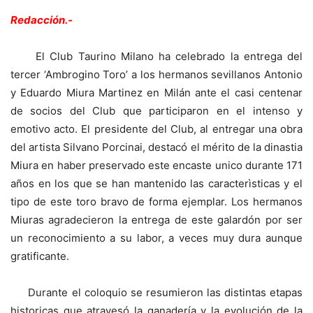
Redacción.-
El Club Taurino Milano ha celebrado la entrega del
tercer ‘Ambrogino Toro’ a los hermanos sevillanos Antonio
y Eduardo Miura Martinez en Milán ante el casi centenar
de socios del Club que participaron en el intenso y
emotivo acto. El presidente del Club, al entregar una obra
del artista Silvano Porcinai, destacó el mérito de la dinastia
Miura en haber preservado este encaste unico durante 171
años en los que se han mantenido las caracterìsticas y el
tipo de este toro bravo de forma ejemplar. Los hermanos
Miuras agradecieron la entrega de este galardón por ser
un reconocimiento a su labor, a veces muy dura aunque
gratificante.
Durante el coloquio se resumieron las distintas etapas
historicas que atravesó la ganadería y la evolución de la