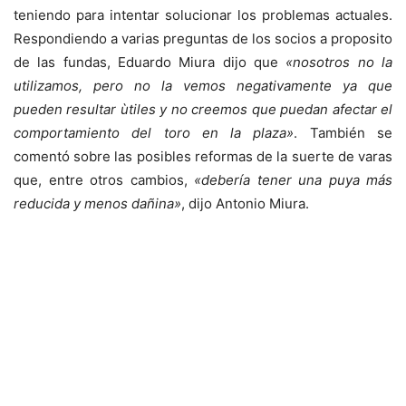
teniendo para intentar solucionar los problemas actuales.
Respondiendo a varias preguntas de los socios a proposito
de las fundas, Eduardo Miura dijo que
«nosotros no la
utilizamos, pero no la vemos negativamente ya que
pueden resultar ùtiles y no creemos que puedan afectar el
comportamiento del toro en la plaza»
. También se
comentó sobre las posibles reformas de la suerte de varas
que, entre otros cambios,
«debería tener una puya más
reducida y menos dañina»
, dijo Antonio Miura.