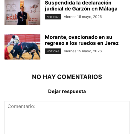
Suspendida la declaración
judicial de Garzón en Málaga
viernes 15 mayo, 2026
NOTICIAS
Morante, ovacionado en su
regreso a los ruedos en Jerez
viernes 15 mayo, 2026
NOTICIAS
NO HAY COMENTARIOS
Dejar respuesta