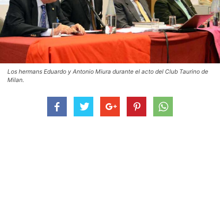
Los hermans Eduardo y Antonio Miura durante el acto del Club Taurino de
Milan.