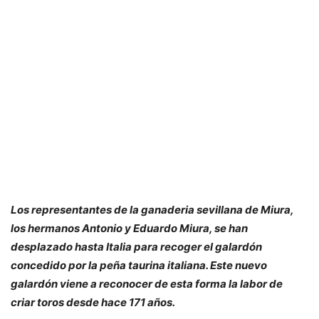
Los representantes de la ganaderia sevillana de Miura,
los hermanos Antonio y Eduardo Miura, se han
desplazado hasta Italia para recoger el galardón
concedido por la peña taurina italiana. Este nuevo
galardón viene a reconocer de esta forma la labor de
criar toros desde hace 171 años.