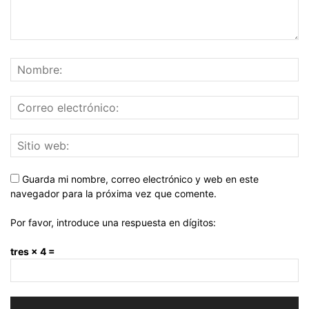
Guarda mi nombre, correo electrónico y web en este
navegador para la próxima vez que comente.
Por favor, introduce una respuesta en dígitos:
tres × 4 =