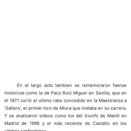
En el largo acto tambien se rememoraron faenas
historicas como la de Paco Ruiz Miguel en Sevilla, que en
el 1971 cortó el ultimo rabo concedido en la Maestranza a
‘Gallero’, el primer toro de Miura que mataba en su carrera.
Y se analizaron videos como los del triunfo de Manili en
Madrid de 1988 y el más reciente de Castaño en los
ultimos sanfermines.