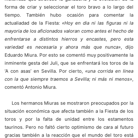
forma de criar y seleccionar el toro bravo a lo largo del
tiempo. También hubo ocasión para comentar la
actualiadad de la Fiesta:
«Hoy en dia ni las figuras ni la
mayoria de los aficionados valoran como antes el hecho de
enfrentarse a distintos hierros y encastes, pero esta
variedad es necesaria y ahora más que nunca»
, dijo
Eduardo Miura. Por esto se comentó muy positivamente la
inminente gesta del Juli, que se enfrentará los toros de la
‘A con asas’ en Sevilla. Por cierto,
«una corrida en linea
con la que siempre traemos a Sevilla; ni más ni menos»
,
comentó Antonio Miura.
Los hermanos Miuras se mostraron preocupados por la
situación económica que afecta también a la Fiesta de los
toros y por la falta de unidad entre los estamentos
taurinos. Pero no faltó cierto optimismo de cara al futuro
gracias también a la reacción que el mundo del toro está