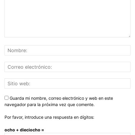
Guarda mi nombre, correo electrónico y web en este
navegador para la próxima vez que comente.
Por favor, introduce una respuesta en dígitos:
ocho + dieciocho =