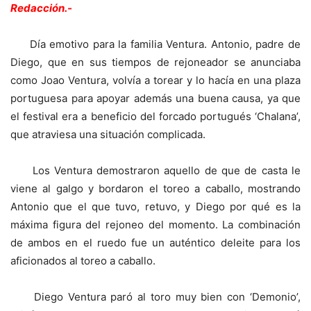
Redacción.-
Día emotivo para la familia Ventura. Antonio, padre de
Diego, que en sus tiempos de rejoneador se anunciaba
como Joao Ventura, volvía a torear y lo hacía en una plaza
portuguesa para apoyar además una buena causa, ya que
el festival era a beneficio del forcado portugués ‘Chalana’,
que atraviesa una situación complicada.
Los Ventura demostraron aquello de que de casta le
viene al galgo y bordaron el toreo a caballo, mostrando
Antonio que el que tuvo, retuvo, y Diego por qué es la
máxima figura del rejoneo del momento. La combinación
de ambos en el ruedo fue un auténtico deleite para los
aficionados al toreo a caballo.
Diego Ventura paró al toro muy bien con ‘Demonio’,