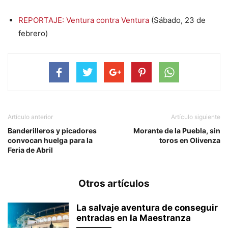
REPORTAJE: Ventura contra Ventura
(Sábado, 23 de
febrero)
Artículo anterior
Artículo siguiente
Banderilleros y picadores
Morante de la Puebla, sin
convocan huelga para la
toros en Olivenza
Feria de Abril
Otros artículos
La salvaje aventura de conseguir
entradas en la Maestranza