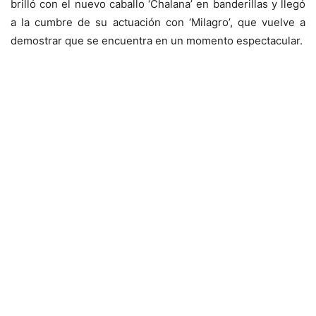
brilló con el nuevo caballo ‘Chalana’ en banderillas y llegó
a la cumbre de su actuación con ‘Milagro’, que vuelve a
demostrar que se encuentra en un momento espectacular.