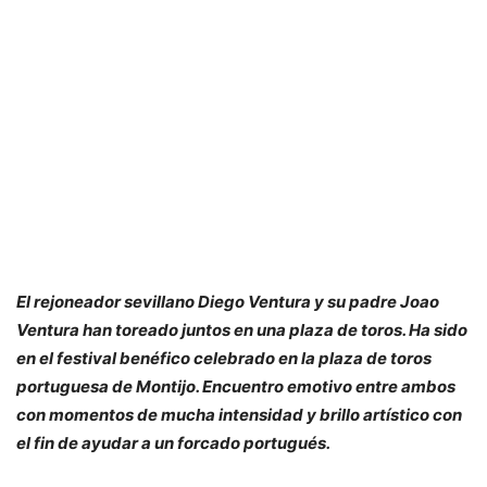
El rejoneador sevillano Diego Ventura y su padre Joao
Ventura han toreado juntos en una plaza de toros. Ha sido
en el festival benéfico celebrado en la plaza de toros
portuguesa de Montijo. Encuentro emotivo entre ambos
con momentos de mucha intensidad y brillo artístico con
el fin de ayudar a un forcado portugués.