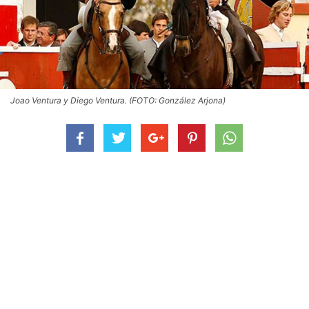
Joao Ventura y Diego Ventura. (FOTO: González Arjona)