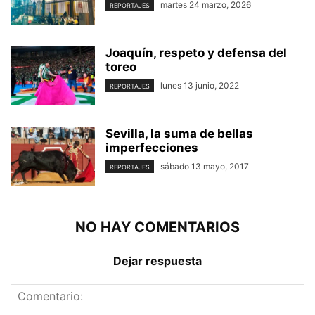
martes 24 marzo, 2026
REPORTAJES
Joaquín, respeto y defensa del
toreo
lunes 13 junio, 2022
REPORTAJES
Sevilla, la suma de bellas
imperfecciones
sábado 13 mayo, 2017
REPORTAJES
NO HAY COMENTARIOS
Dejar respuesta