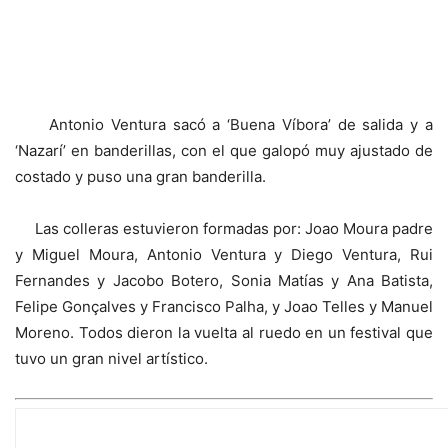
Antonio Ventura sacó a ‘Buena Víbora’ de salida y a
‘Nazarí’ en banderillas, con el que galopó muy ajustado de
costado y puso una gran banderilla.
Las colleras estuvieron formadas por: Joao Moura padre
y Miguel Moura, Antonio Ventura y Diego Ventura, Rui
Fernandes y Jacobo Botero, Sonia Matías y Ana Batista,
Felipe Gonçalves y Francisco Palha, y Joao Telles y Manuel
Moreno. Todos dieron la vuelta al ruedo en un festival que
tuvo un gran nivel artístico.