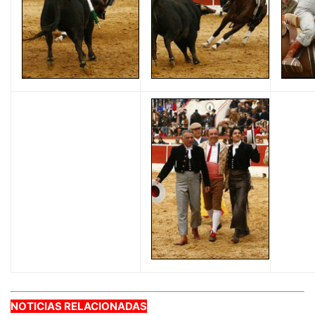
NOTICIAS RELACIONADAS