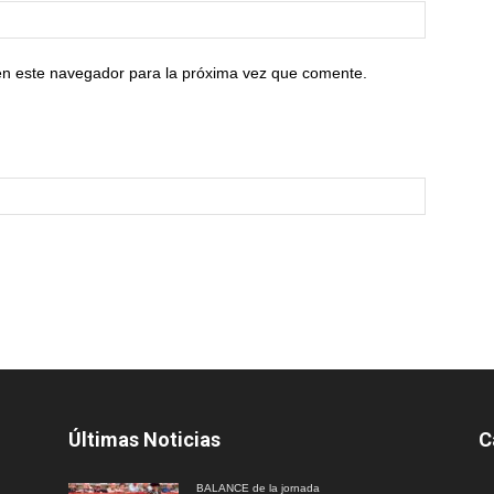
en este navegador para la próxima vez que comente.
Últimas Noticias
C
BALANCE de la jornada