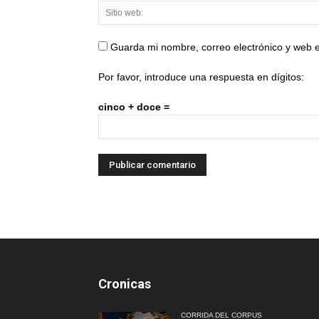
Guarda mi nombre, correo electrónico y web 
Por favor, introduce una respuesta en dígitos:
cinco + doce =
Cronicas
CORRIDA DEL CORPUS