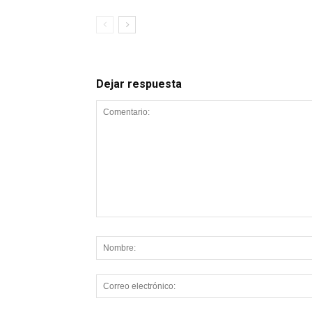
Dejar respuesta