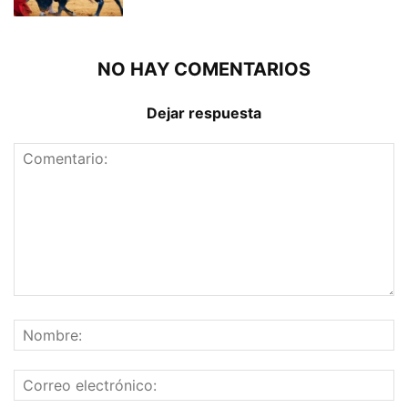
NO HAY COMENTARIOS
Dejar respuesta