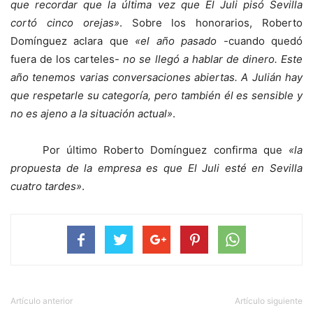
que recordar que la última vez que El Juli pisó Sevilla
cortó cinco orejas»
. Sobre los honorarios, Roberto
Domínguez aclara que
«el año pasado
-cuando quedó
fuera de los carteles-
no se llegó a hablar de dinero. Este
año tenemos varias conversaciones abiertas. A Julián hay
que respetarle su categoría, pero también él es sensible y
no es ajeno a la situación actual»
.
Por último Roberto Domínguez confirma que
«la
propuesta de la empresa es que El Juli esté en Sevilla
cuatro tardes»
.
Artículo anterior
Artículo siguiente