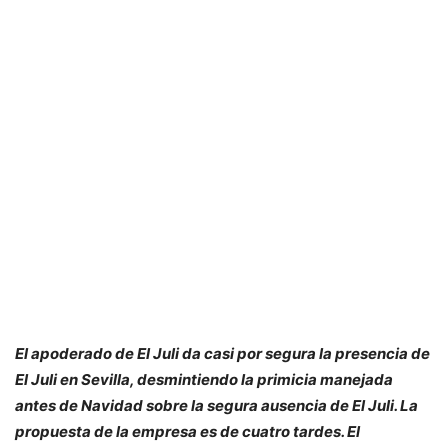
El apoderado de El Juli da casi por segura la presencia de
El Juli en Sevilla, desmintiendo la primicia manejada
antes de Navidad sobre la segura ausencia de El Juli. La
propuesta de la empresa es de cuatro tardes. El