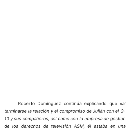
Roberto Domínguez continúa explicando que
«al
terminarse la relación y el compromiso de Julián con el G-
10 y sus compañeros, así como con la empresa de gestión
de los derechos de televisión ASM, él estaba en una