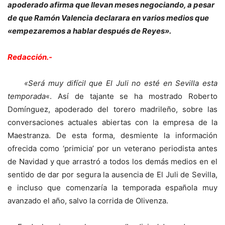
apoderado afirma que llevan meses negociando, a pesar
de que Ramón Valencia declarara en varios medios que
«empezaremos a hablar después de Reyes».
Redacción.-
«Será muy difícil que El Juli no esté en Sevilla esta
temporada
«. Así de tajante se ha mostrado Roberto
Domínguez, apoderado del torero madrileño, sobre las
conversaciones actuales abiertas con la empresa de la
Maestranza. De esta forma, desmiente la información
ofrecida como ‘primicia’ por un veterano periodista antes
de Navidad y que arrastró a todos los demás medios en el
sentido de dar por segura la ausencia de El Juli de Sevilla,
e incluso que comenzaría la temporada española muy
avanzado el año, salvo la corrida de Olivenza.