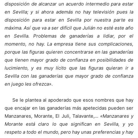
disposición de alcanzar un acuerdo intermedio para estar
en Sevilla; y si ahora además no hay televisión pues la
disposición para estar en Sevilla por nuestra parte es
máxima. Así que va a ser difícil que Julián no esté este año
en Sevilla. Problemas de ganaderías a lidiar, por el
momento, no hay. La empresa tiene sus complicaciones,
porque las figuras quieren concentrarse en las ganaderías
que tienen mayor grado de confianza en posibilidades de
lucimiento, y es muy lícito que las figuras quieran ir a
Sevilla con las ganaderías que mayor grado de confianza
en juego les ofrezca»
.
Se le plantea al apoderado que esos nombres que hay
que encajar en las ganaderías más apetecidas pueden ser
Manzanares, Morante, El Juli, Talavante,…
«Manzanares y
Morante está claro lo que significan en Sevilla, y yo
respeto a todo el mundo, pero hay unas preferencias y hay