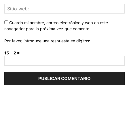
Guarda mi nombre, correo electrónico y web en este
navegador para la próxima vez que comente.
Por favor, introduce una respuesta en dígitos:
15 − 2 =