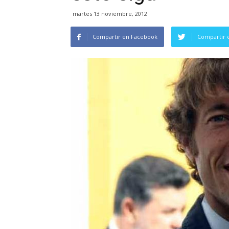
martes 13 noviembre, 2012
Compartir en Facebook
Compartir 