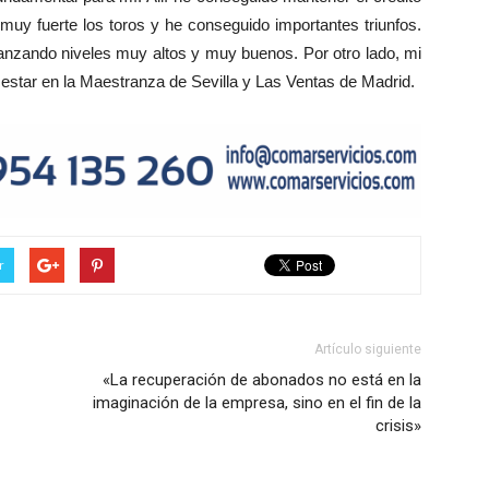
 muy fuerte los toros y he conseguido importantes triunfos.
canzando niveles muy altos y muy buenos. Por otro lado, mi
 estar en la Maestranza de Sevilla y Las Ventas de Madrid.
r
Artículo siguiente
«La recuperación de abonados no está en la
imaginación de la empresa, sino en el fin de la
crisis»