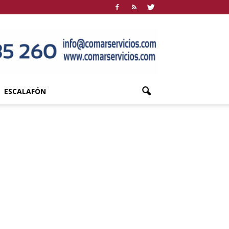
ESCALAFÓN