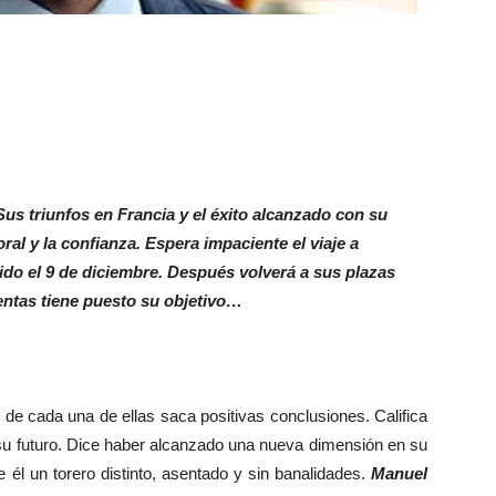
us triunfos en Francia y el éxito alcanzado con su
ral y la confianza. Espera impaciente el viaje a
ido el 9 de diciembre. Después volverá a sus plazas
entas tiene puesto su objetivo…
e cada una de ellas saca positivas conclusiones. Califica
 su futuro. Dice haber alcanzado una nueva dimensión en su
él un torero distinto, asentado y sin banalidades.
Manuel