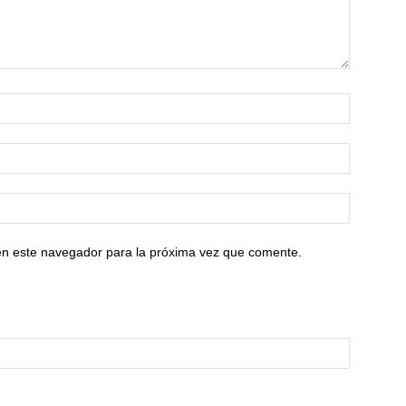
en este navegador para la próxima vez que comente.