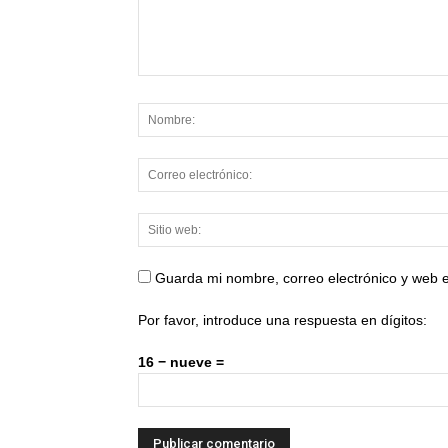
Guarda mi nombre, correo electrónico y web 
Por favor, introduce una respuesta en dígitos:
16 − nueve =