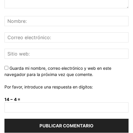
Guarda mi nombre, correo electrónico y web en este
navegador para la próxima vez que comente.
Por favor, introduce una respuesta en dígitos:
14 − 4 =