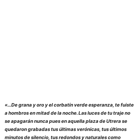
«…De grana y oro y el corbatín verde esperanza, te fuiste
a hombros en mitad de la noche. Las luces de tu traje no
se apagarán nunca pues en aquella plaza de Utrera se
quedaron grabadas tus últimas verónicas, tus últimos
minutos de silencio, tus redondos y naturales como