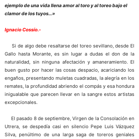
ejemplo de una vida llena amor al toro y al toreo bajo el
clamor de los tuyos…»
Ignacio Cossío.-
Si de algo debe resaltarse del toreo sevillano, desde El
Gallo hasta Morante, es sin lugar a dudas el don de la
naturalidad, sin ninguna afectación y amaneramiento. El
buen gusto por hacer las cosas despacio, acariciando los
engaños, presentando muletas cuadradas, la alegría en los
remates, la profundidad abriendo el compás y esa hondura
inigualable que parecen llevar en la sangre estos artistas
excepcionales.
El pasado 8 de septiembre, Virgen de la Consolación en
Utrera, se despedía casi en silencio Pepe Luis Vázquez
Silva, penúltimo de una larga saga de toreros geniales