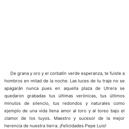
De grana y oro y el corbatín verde esperanza, te fuiste a
hombros en mitad de la noche. Las luces de tu traje no se
apagarán nunca pues en aquella plaza de Utrera se
quedaron grabadas tus últimas verónicas, tus últimos
minutos de silencio, tus redondos y naturales como
ejemplo de una vida llena amor al toro y al toreo bajo el
clamor de los tuyos. Maestro y sucesor de la mejor
herencia de nuestra tierra. ¡Felicidades Pepe Luis!