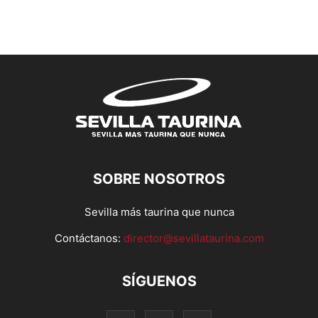
SOBRE NOSOTROS
Sevilla más taurina que nunca
Contáctanos:
director@sevillataurina.com
SÍGUENOS