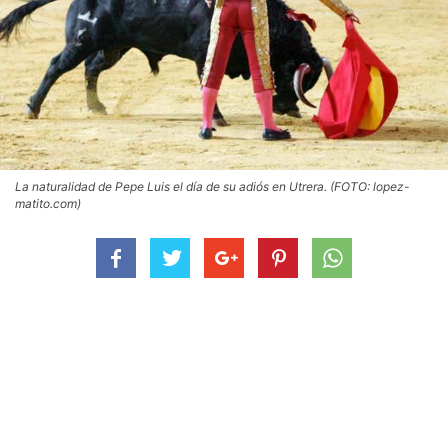
La naturalidad de Pepe Luis el día de su adiós en Utrera. (FOTO: lopez-
matito.com)