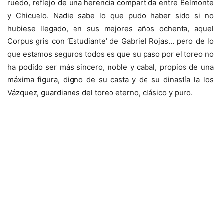
ruedo, reflejo de una herencia compartida entre Belmonte
y Chicuelo. Nadie sabe lo que pudo haber sido si no
hubiese llegado, en sus mejores años ochenta, aquel
Corpus gris con ‘Estudiante’ de Gabriel Rojas… pero de lo
que estamos seguros todos es que su paso por el toreo no
ha podido ser más sincero, noble y cabal, propios de una
máxima figura, digno de su casta y de su dinastía la los
Vázquez, guardianes del toreo eterno, clásico y puro.