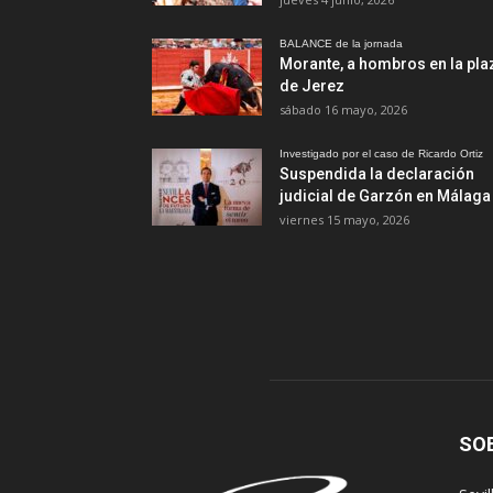
BALANCE de la jornada
Morante, a hombros en la pla
de Jerez
sábado 16 mayo, 2026
Investigado por el caso de Ricardo Ortiz
Suspendida la declaración
judicial de Garzón en Málaga
viernes 15 mayo, 2026
SO