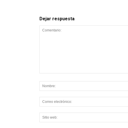
Dejar respuesta