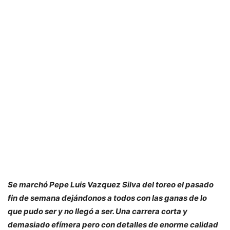
Se marchó Pepe Luis Vazquez Silva del toreo el pasado
fin de semana dejándonos a todos con las ganas de lo
que pudo ser y no llegó a ser. Una carrera corta y
demasiado efímera pero con detalles de enorme calidad