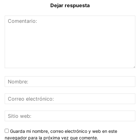
Dejar respuesta
Guarda mi nombre, correo electrónico y web en este
navegador para la próxima vez que comente.