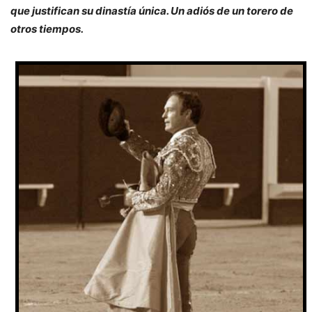
que justifican su dinastía única. Un adiós de un torero de
otros tiempos.