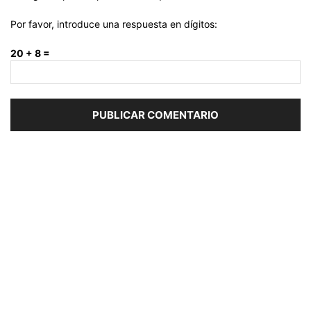
Por favor, introduce una respuesta en dígitos:
20 + 8 =