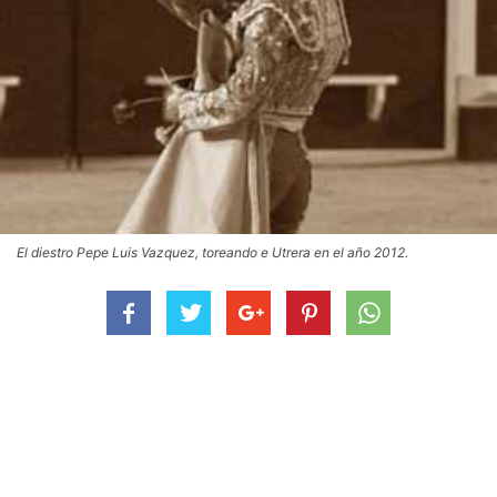
El diestro Pepe Luis Vazquez, toreando e Utrera en el año 2012.