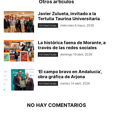
Otros artículos
Javier Zulueta, invitado a la
Tertulia Taurina Universitaria
miércoles 6 mayo, 2026
FOTONOTICIAS
La histórica faena de Morante, a
través de las redes sociales
domingo 19 abril, 2026
FOTONOTICIAS
‘El campo bravo en Andalucía’,
obra gráfica de Arjona
martes 14 abril, 2026
FOTONOTICIAS
NO HAY COMENTARIOS