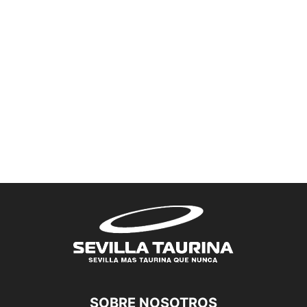
SOBRE NOSOTROS