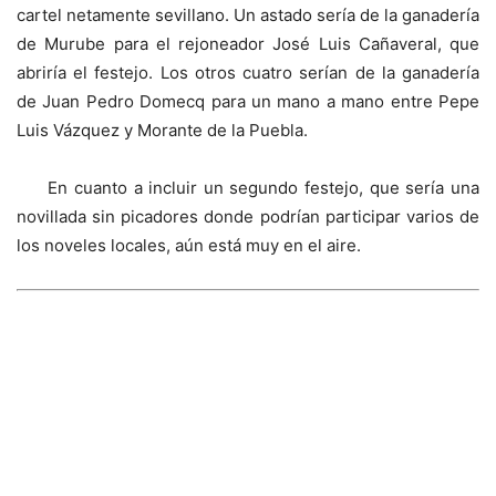
cartel netamente sevillano. Un astado sería de la ganadería
de Murube para el rejoneador José Luis Cañaveral, que
abriría el festejo. Los otros cuatro serían de la ganadería
de Juan Pedro Domecq para un mano a mano entre Pepe
Luis Vázquez y Morante de la Puebla.
En cuanto a incluir un segundo festejo, que sería una
novillada sin picadores donde podrían participar varios de
los noveles locales, aún está muy en el aire.