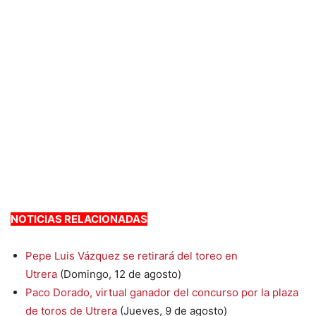
NOTICIAS RELACIONADAS
Pepe Luis Vázquez se retirará del toreo en
Utrera
(Domingo, 12 de agosto)
Paco Dorado, virtual ganador del concurso por la plaza
de toros de Utrera
(Jueves, 9 de agosto)