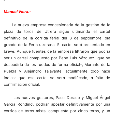
Manuel Viera.-
La nueva empresa concesionaria de la gestión de la
plaza de toros de Utrera sigue ultimando el cartel
definitivo de la corrida ferial del 8 de septiembre, día
grande de la Feria utrerana. El cartel será presentado en
breve. Aunque fuentes de la empresa filtraron que podría
ser un cartel compuesto por Pepe Luis Vázquez -que se
despediría de los ruedos de forma oficial-, Morante de la
Puebla y Alejandro Talavante, actualmente todo hace
indicar que ese cartel se verá modificado, a falta de
confirmación oficial.
Los nuevos gestores, Paco Dorado y Miguel Ángel
García ‘Rondino’, podrían apostar definitivamente por una
corrida de toros mixta, compuesta por cinco toros, y un