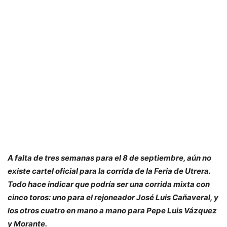
A falta de tres semanas para el 8 de septiembre, aún no
existe cartel oficial para la corrida de la Feria de Utrera.
Todo hace indicar que podría ser una corrida mixta con
cinco toros: uno para el rejoneador José Luis Cañaveral, y
los otros cuatro en mano a mano para Pepe Luis Vázquez
y Morante.