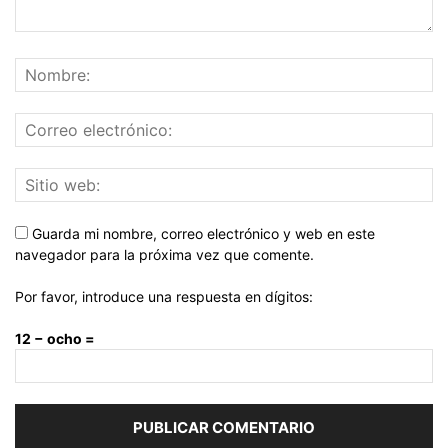
Guarda mi nombre, correo electrónico y web en este
navegador para la próxima vez que comente.
Por favor, introduce una respuesta en dígitos:
12 − ocho =