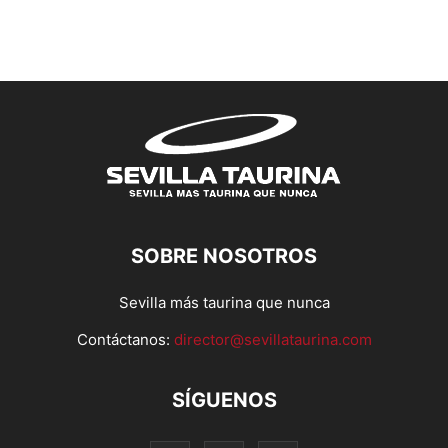
SOBRE NOSOTROS
Sevilla más taurina que nunca
Contáctanos:
director@sevillataurina.com
SÍGUENOS