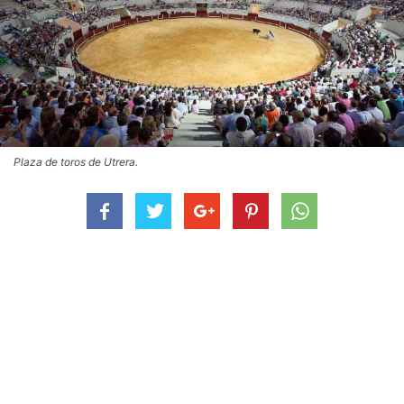
Plaza de toros de Utrera.