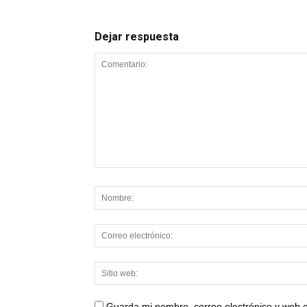
Dejar respuesta
Guarda mi nombre, correo electrónico y web 