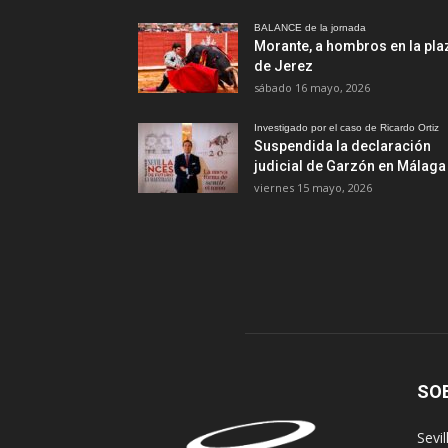
BALANCE de la jornada
Morante, a hombros en la pla
de Jerez
sábado 16 mayo, 2026
Investigado por el caso de Ricardo Ortiz
Suspendida la declaración
judicial de Garzón en Málaga
viernes 15 mayo, 2026
SO
Sevi