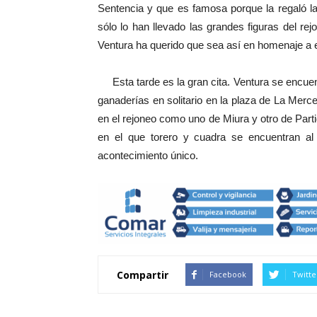
Sentencia y que es famosa porque la regaló la
sólo lo han llevado las grandes figuras del r
Ventura ha querido que sea así en homenaje a es
Esta tarde es la gran cita. Ventura se encuentr
ganaderías en solitario en la plaza de La Merce
en el rejoneo como uno de Miura y otro de Par
en el que torero y cuadra se encuentran al
acontecimiento único.
Compartir
Facebook
Twitte