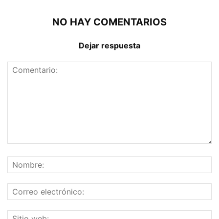
NO HAY COMENTARIOS
Dejar respuesta