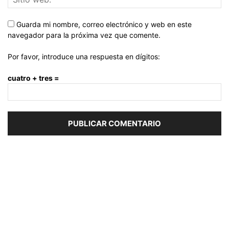
Guarda mi nombre, correo electrónico y web en este
navegador para la próxima vez que comente.
Por favor, introduce una respuesta en dígitos:
cuatro + tres =