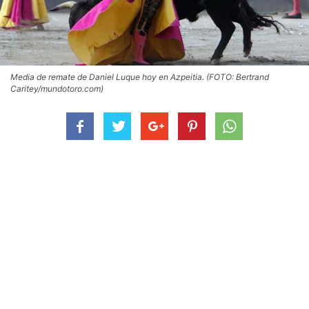
Media de remate de Daniel Luque hoy en Azpeitia. (FOTO: Bertrand
Caritey/mundotoro.com)