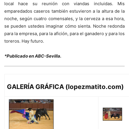
local hace su reunión con viandas incluidas. Mis
emparedados caseros también estuvieron a la altura de la
noche, según cuatro comensales, y la cerveza a esa hora,
se pueden ustedes imaginar cómo sienta. Noche redonda
para la empresa, para la afición, para el ganadero y para los
toreros. Hay futuro.
*Publicado en ABC-Sevilla.
GALERÍA GRÁFICA (lopezmatito.com)