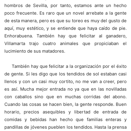
hombros de Sevilla, por tanto, estamos ante un hecho
poco frecuente. Es raro que un novel arrebate a la gente
de esta manera, pero es que su toreo es muy del gusto de
aquí, muy estético, y se entiende que haya caído de pie.
Enhorabuena. También hay que felicitar al ganadero,
Villamarta trajo cuatro animales que propiciaban el
lucimiento de sus matadores.
También hay que felicitar a la organización por el éxito
de gente. Si les digo que los tendidos de sol estaban casi
llenos y con un casi muy cortito, no me van a creer, pero
es así. Mucha mejor entrada no ya que en las novilladas
con caballos sino que en muchas corridas del abono.
Cuando las cosas se hacen bien, la gente responde. Buen
horario, precios asequibles y libertad de entrada de
comidas y bebidas han hecho que familias enteras y
pandillas de jóvenes pueblen los tendidos. Hasta la prensa