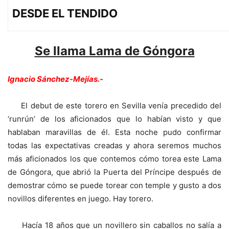
DESDE EL TENDIDO
Se llama Lama de Góngora
Ignacio Sánchez-Mejías.-
El debut de este torero en Sevilla venía precedido del
‘runrún’ de los aficionados que lo habían visto y que
hablaban maravillas de él. Esta noche pudo confirmar
todas las expectativas creadas y ahora seremos muchos
más aficionados los que contemos cómo torea este Lama
de Góngora, que abrió la Puerta del Príncipe después de
demostrar cómo se puede torear con temple y gusto a dos
novillos diferentes en juego. Hay torero.
Hacía 18 años que un novillero sin caballos no salía a