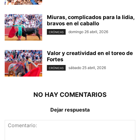
Miuras, complicados para la lidia,
bravos en el caballo
domingo 26 abril, 2026
CRÓNICAS
Valor y creatividad en el toreo de
Fortes
sábado 25 abril, 2026
CRÓNICAS
NO HAY COMENTARIOS
Dejar respuesta