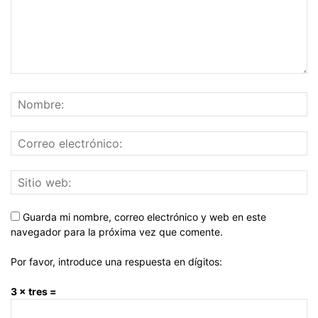
Guarda mi nombre, correo electrónico y web en este
navegador para la próxima vez que comente.
Por favor, introduce una respuesta en dígitos:
3 × tres =