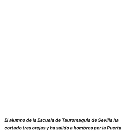
El alumno de la Escuela de Tauromaquia de Sevilla ha
cortado tres orejas y ha salido a hombros por la Puerta