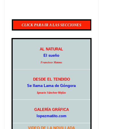
CLICK PARA IR A LAS SECCIONES
AL NATURAL
El sueño
Francisco Mateos
DESDE EL TENDIDO
Se llama Lama de Góngora
Ignacio Sánchez-Mejías
GALERÍA GRÁFICA
lopezmatito.com
VIDEO DE LA NOVILLADA