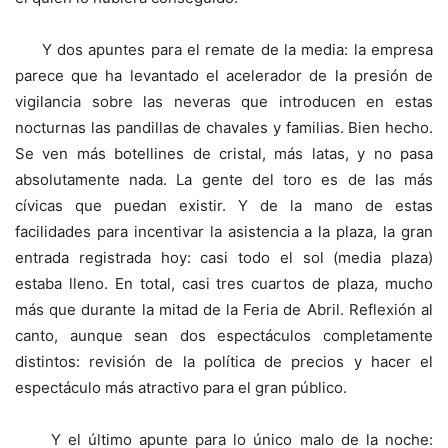
Y dos apuntes para el remate de la media: la empresa
parece que ha levantado el acelerador de la presión de
vigilancia sobre las neveras que introducen en estas
nocturnas las pandillas de chavales y familias. Bien hecho.
Se ven más botellines de cristal, más latas, y no pasa
absolutamente nada. La gente del toro es de las más
cívicas que puedan existir. Y de la mano de estas
facilidades para incentivar la asistencia a la plaza, la gran
entrada registrada hoy: casi todo el sol (media plaza)
estaba lleno. En total, casi tres cuartos de plaza, mucho
más que durante la mitad de la Feria de Abril. Reflexión al
canto, aunque sean dos espectáculos completamente
distintos: revisión de la política de precios y hacer el
espectáculo más atractivo para el gran público.
Y el último apunte para lo único malo de la noche: