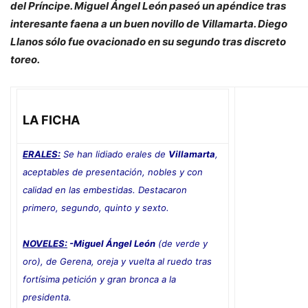
del Príncipe. Miguel Ángel León paseó un apéndice tras
interesante faena a un buen novillo de Villamarta. Diego
Llanos sólo fue ovacionado en su segundo tras discreto
toreo.
LA FICHA
ERALES:
Se han lidiado erales de
Villamarta
,
aceptables de presentación, nobles y con
calidad en las embestidas. Destacaron
primero, segundo, quinto y sexto.
NOVELES:
-Miguel Ángel León
(de verde y
oro), de Gerena, oreja y vuelta al ruedo tras
fortísima petición y gran bronca a la
presidenta.