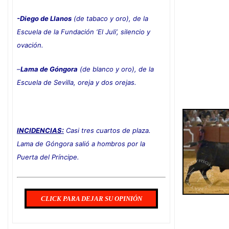
-Diego de Llanos
(de tabaco y oro), de la
Escuela de la Fundación ‘El Juli’, silencio y
ovación.
–
Lama de Góngora
(de blanco y oro), de la
Escuela de Sevilla, oreja y dos orejas
.
INCIDENCIAS:
Casi tres cuartos de plaza.
Lama de Góngora salió a hombros por la
Puerta del Príncipe.
CLICK PARA DEJAR SU OPINIÓN