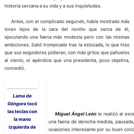
historia cercana a su vida y a sus inquietudes.
Antes, con el complicado segundo, había mostrado más
toreo lejos de la cara del novillo que cerca de él,
ejecutando una faena más modesta pero con las mismas
ambiciones. Salió trompicado tras la estocada, lo que hizo
que sus seguidores pidieran, con más gritos que pañuelos
al viento, el apéndice que una presidenta, poco objetiva,
concedió.
Lama
de
Góngora
tocó
las teclas con
Miguel Ángel León
le realizó al exc
la mano
una faena de derecha medida, pausada,
izquierda de
ocasiones interesante por su buen con