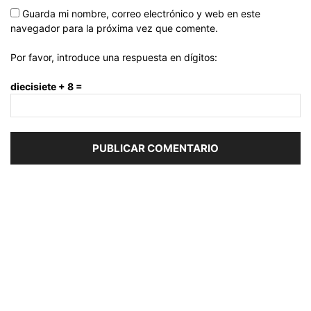
Guarda mi nombre, correo electrónico y web en este
navegador para la próxima vez que comente.
Por favor, introduce una respuesta en dígitos:
diecisiete + 8 =