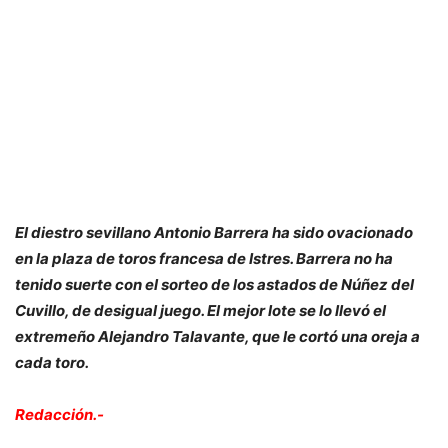
El diestro sevillano Antonio Barrera ha sido ovacionado
en la plaza de toros francesa de Istres. Barrera no ha
tenido suerte con el sorteo de los astados de Núñez del
Cuvillo, de desigual juego. El mejor lote se lo llevó el
extremeño Alejandro Talavante, que le cortó una oreja a
cada toro.
Redacción.-