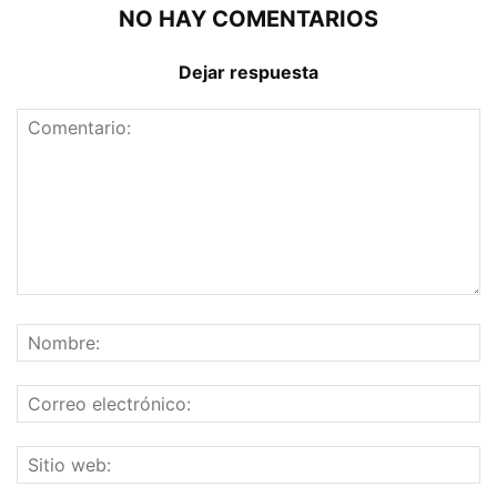
NO HAY COMENTARIOS
Dejar respuesta