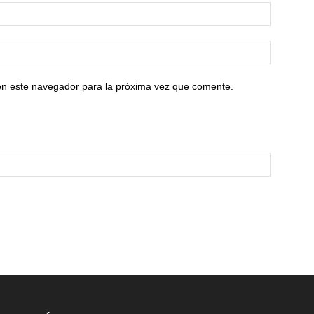
en este navegador para la próxima vez que comente.