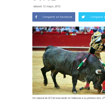
sábado 12 mayo, 2012
Compartir en Facebook
Compartir 
Un natural de El Cid esta tarde en Valencia a su primero toro