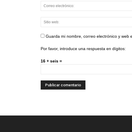
Guarda mi nombre, correo electrónico y web 
Por favor, introduce una respuesta en dígitos:
16 + seis =