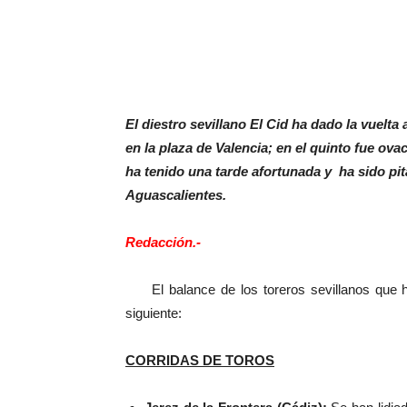
El diestro sevillano El Cid ha dado la vuelta 
en la plaza de Valencia; en el quinto fue ov
ha tenido una tarde afortunada y ha sido pit
Aguascalientes.
Redacción.-
El balance de los toreros sevillanos que ha
siguiente:
CORRIDAS DE TOROS