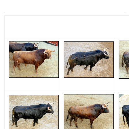
LOS TOROS DE DANIEL RUIZ