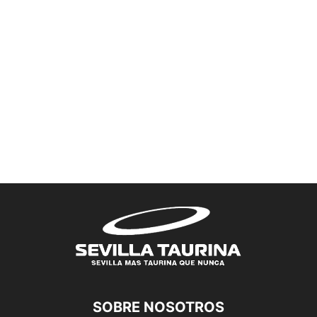
SOBRE NOSOTROS