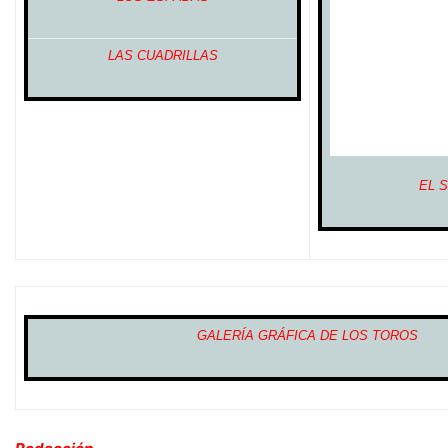
LAS CUADRILLAS
EL 
GALERÍA GRÁFICA DE LOS TOROS