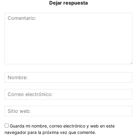
Dejar respuesta
Guarda mi nombre, correo electrónico y web en este
navegador para la próxima vez que comente.