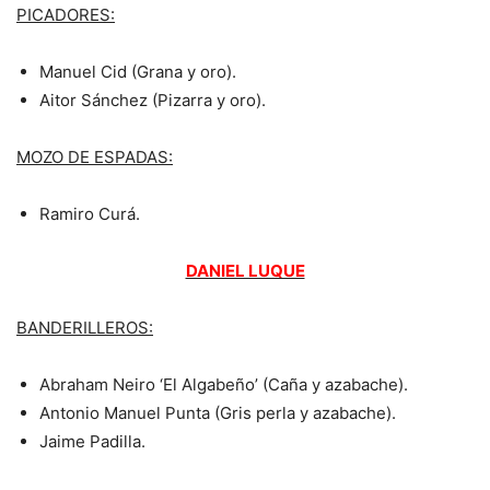
PICADORES:
Manuel Cid (Grana y oro).
Aitor Sánchez (Pizarra y oro).
MOZO DE ESPADAS:
Ramiro Curá.
DANIEL LUQUE
BANDERILLEROS:
Abraham Neiro ‘El Algabeño’ (Caña y azabache).
Antonio Manuel Punta (Gris perla y azabache).
Jaime Padilla.