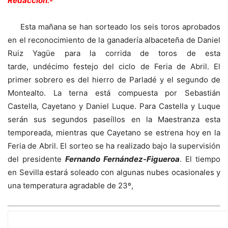
Redacción.-
Esta mañana se han sorteado los seis toros aprobados
en el reconocimiento de la ganadería albaceteña de Daniel
Ruiz Yagüe para la corrida de toros de esta
tarde, undécimo festejo del ciclo de Feria de Abril. El
primer sobrero es del hierro de Parladé y el segundo de
Montealto. La terna está compuesta por Sebastián
Castella, Cayetano y Daniel Luque. Para Castella y Luque
serán sus segundos paseíllos en la Maestranza esta
temporeada, mientras que Cayetano se estrena hoy en la
Feria de Abril. El sorteo se ha realizado bajo la supervisión
del presidente
Fernando Fernández-Figueroa
. El tiempo
en Sevilla estará soleado con algunas nubes ocasionales y
una temperatura agradable de 23º,