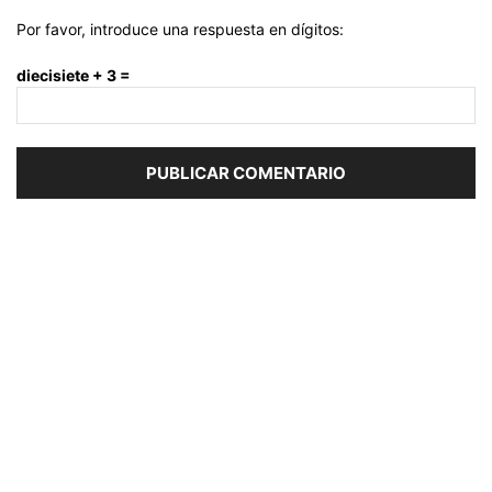
Por favor, introduce una respuesta en dígitos:
diecisiete + 3 =