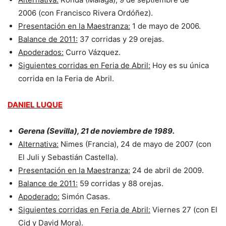
2006 (con Francisco Rivera Ordóñez).
Presentación en la Maestranza:
1 de mayo de 2006.
Balance de 2011:
37 corridas y 29 orejas.
Apoderados:
Curro Vázquez.
Siguientes corridas en Feria de Abril:
Hoy es su única
corrida en la Feria de Abril.
DANIEL LUQUE
Gerena (Sevilla), 21 de noviembre de 1989.
Alternativa:
Nimes (Francia), 24 de mayo de 2007 (con
El Juli y Sebastián Castella).
Presentación en la Maestranza:
24 de abril de 2009.
Balance de 2011:
59 corridas y 88 orejas.
Apoderado:
Simón Casas.
Siguientes corridas en Feria de Abril:
Viernes 27 (con El
Cid y David Mora).