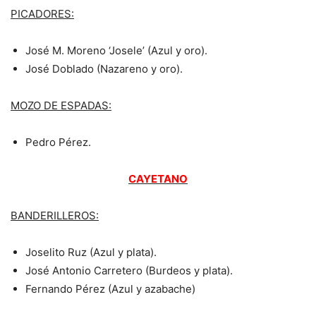
PICADORES:
José M. Moreno ‘Josele’ (Azul y oro).
José Doblado (Nazareno y oro).
MOZO DE ESPADAS:
Pedro Pérez.
CAYETANO
BANDERILLEROS:
Joselito Ruz (Azul y plata).
José Antonio Carretero (Burdeos y plata).
Fernando Pérez (Azul y azabache)