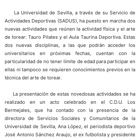
La Universidad de Sevilla, a través de su Servicio de
Actividades Deportivas (SADUS), ha puesto en marcha dos
nuevas actividades que reúnen la actividad física y el arte
de torear: Tauro Pilates y el Aula Taurina Deportiva. Estas
dos nuevas disciplinas, a las que podrán acceder los
universitarios en próximas fechas, cuentan con la
particularidad de no tener límite de edad para participar en
ellas ni tampoco se requieren conocimientos previos en la
técnica del arte de torear.
La presentación de estas novedosas actividades se ha
realizado en un acto celebrado en el C.D.U. Los
Bermejales, que ha contado con la presencia de la
directora de Servicios Sociales y Comunitarios de la
Universidad de Sevilla, Ana López, el periodista deportivo
José Antonio Sánchez Araujo, el ex futbolista y presidente