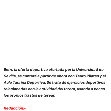
Entre la oferta deportiva ofertada por la Universidad de
Sevilla, se contará a partir de ahora con Tauro Pilates y el
Aula Taurina Deportiva. Se trata de ejercicios deportivos
relacionadas con la actividad del torero, usando a veces
los propios trastos de torear.
Redacción.-