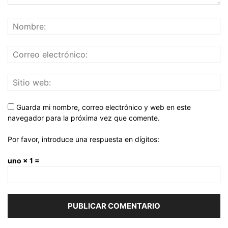
Guarda mi nombre, correo electrónico y web en este
navegador para la próxima vez que comente.
Por favor, introduce una respuesta en dígitos:
uno × 1 =