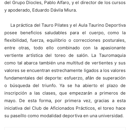
del Grupo Diocles, Pablo Alfaro, y el director de los cursos
y apoderado, Eduardo Dávila Miura.
La práctica del Tauro Pilates y el Aula Taurino Deportiva
posee beneficios saludables para el cuerpo, como la
flexibilidad, fuerza, equilibrio o correcciones posturales,
entre otras, todo ello combinado con la apasionante
vertiente artística del toreo de salón. La Tauromaquia
como tal abarca también una multitud de vertientes y sus
valores se encuentran estrechamente ligados a los valores
fundamentales del deporte: esfuerzo, afán de superación
o búsqueda del triunfo. Ya se ha abierto el plazo de
inscripción a las clases, que empezarán a primeros de
mayo. De esta forma, por primera vez, gracias a esta
iniciativa del Club de Aficionados Prácticos, el toreo hace
su paseíllo como modalidad deportiva en una universidad.