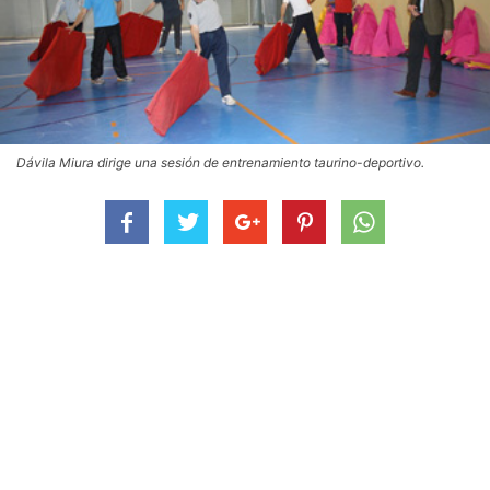
Dávila Miura dirige una sesión de entrenamiento taurino-deportivo.