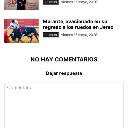
viernes 15 mayo, 2026
NOTICIAS
Morante, ovacionado en su
regreso a los ruedos en Jerez
viernes 15 mayo, 2026
NOTICIAS
NO HAY COMENTARIOS
Dejar respuesta