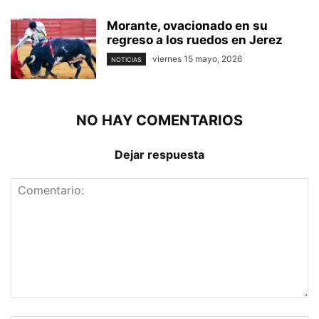
Morante, ovacionado en su
regreso a los ruedos en Jerez
viernes 15 mayo, 2026
NOTICIAS
NO HAY COMENTARIOS
Dejar respuesta