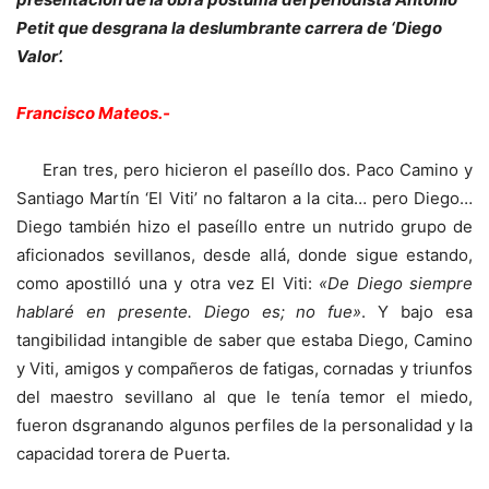
Petit que desgrana la deslumbrante carrera de ‘Diego
Valor’.
Francisco Mateos.-
Eran tres, pero hicieron el paseíllo dos. Paco Camino y
Santiago Martín ‘El Viti’ no faltaron a la cita… pero Diego…
Diego también hizo el paseíllo entre un nutrido grupo de
aficionados sevillanos, desde allá, donde sigue estando,
como apostilló una y otra vez El Viti:
«De Diego siempre
hablaré en presente. Diego es; no fue»
. Y bajo esa
tangibilidad intangible de saber que estaba Diego, Camino
y Viti, amigos y compañeros de fatigas, cornadas y triunfos
del maestro sevillano al que le tenía temor el miedo,
fueron dsgranando algunos perfiles de la personalidad y la
capacidad torera de Puerta.