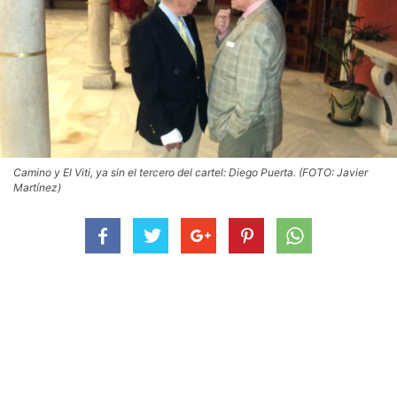
Camino y El Viti, ya sin el tercero del cartel: Diego Puerta. (FOTO: Javier
Martínez)