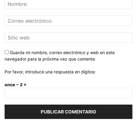
Guarda mi nombre, correo electrónico y web en este
navegador para la próxima vez que comente.
Por favor, introduce una respuesta en dígitos:
once − 2 =