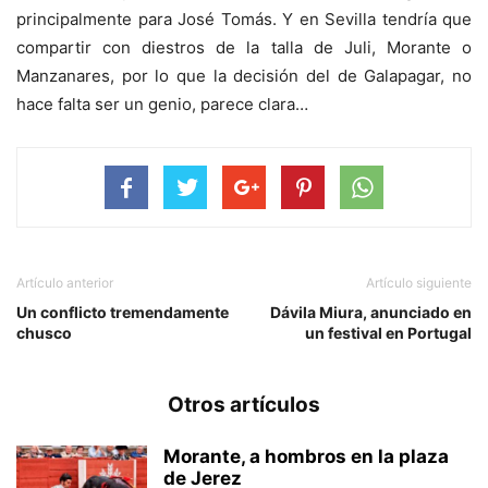
principalmente para José Tomás. Y en Sevilla tendría que
compartir con diestros de la talla de Juli, Morante o
Manzanares, por lo que la decisión del de Galapagar, no
hace falta ser un genio, parece clara…
Artículo anterior
Artículo siguiente
Un conflicto tremendamente
Dávila Miura, anunciado en
chusco
un festival en Portugal
Otros artículos
Morante, a hombros en la plaza
de Jerez