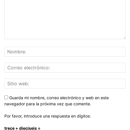
Guarda mi nombre, correo electrónico y web en este
navegador para la próxima vez que comente.
Por favor, introduce una respuesta en dígitos:
trece + dieciseis =