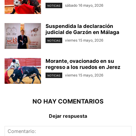
sábado 16 mayo, 2026
NOTICIAS
Suspendida la declaración
judicial de Garzón en Málaga
viernes 15 mayo, 2026
NOTICIAS
Morante, ovacionado en su
regreso a los ruedos en Jerez
viernes 15 mayo, 2026
NOTICIAS
NO HAY COMENTARIOS
Dejar respuesta