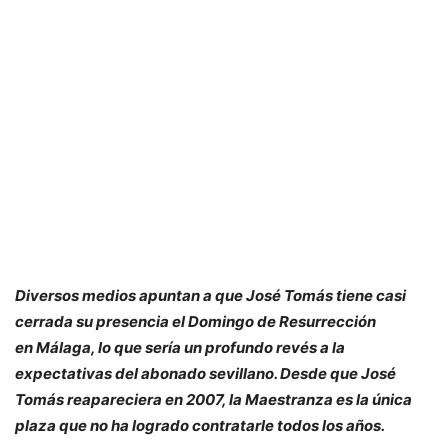
Diversos medios apuntan a que José Tomás tiene casi
cerrada su presencia el Domingo de Resurrección
en Málaga, lo que sería un profundo revés a la
expectativas del abonado sevillano. Desde que José
Tomás reapareciera en 2007, la Maestranza es la única
plaza que no ha logrado contratarle todos los años.