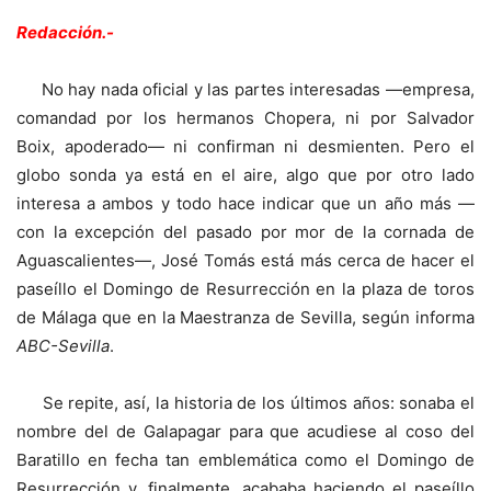
Redacción.-
No hay nada oficial y las partes interesadas —empresa,
comandad por los hermanos Chopera, ni por Salvador
Boix, apoderado— ni confirman ni desmienten. Pero el
globo sonda ya está en el aire, algo que por otro lado
interesa a ambos y todo hace indicar que un año más —
con la excepción del pasado por mor de la cornada de
Aguascalientes—, José Tomás está más cerca de hacer el
paseíllo el Domingo de Resurrección en la plaza de toros
de Málaga que en la Maestranza de Sevilla, según informa
ABC-Sevilla
.
Se repite, así, la historia de los últimos años: sonaba el
nombre del de Galapagar para que acudiese al coso del
Baratillo en fecha tan emblemática como el Domingo de
Resurrección y, finalmente, acababa haciendo el paseíllo