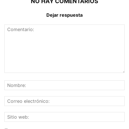
NO HAY COMENTARIOS
Dejar respuesta