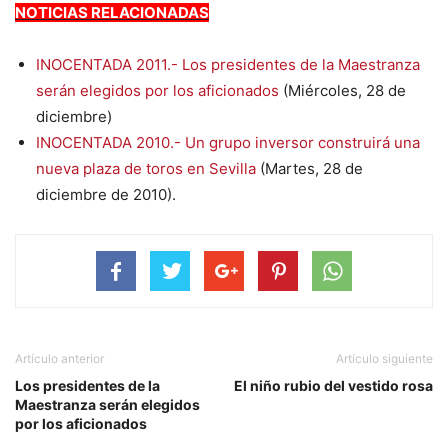
NOTICIAS RELACIONADAS
INOCENTADA 2011.- Los presidentes de la Maestranza
serán elegidos por los aficionados
(Miércoles, 28 de
diciembre)
INOCENTADA 2010.- Un grupo inversor construirá una
nueva plaza de toros en Sevilla
(Martes, 28 de
diciembre de 2010).
Artículo anterior
Artículo siguiente
Los presidentes de la
El niño rubio del vestido rosa
Maestranza serán elegidos
por los aficionados