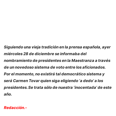
Siguiendo una vieja tradición en la prensa española, ayer
miércoles 28 de diciembre se informaba del
nombramiento de presidentes en la Maestranza a través
de un novedoso sistema de voto entre los aficionados.
Por el momento, no existirá tal democrático sistema y
será Carmen Tovar quien siga eligiendo ‘a dedo’ a los
presidentes. Se trata sólo de nuestra ‘inocentada’ de este
año.
Redacción.-