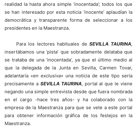
realidad la hasta ahora simple ‘inocentada’; todos los que
se han interesado por esta noticia ‘inocente’ aplaudían la
democrática y transparente forma de seleccionar a los
presidentes en la Maestranza.
Para los lectores habituales de
SEVILLA TAURINA
,
insertábamos una ‘pista’ que sobradamente delataba que
se trataba de una ‘inocentada’, ya que el último medio al
que la delegada de la Junta en Sevilla, Carmen Tovar,
adelantaría
«en exclusiva»
una noticia de este tipo sería
precisamente a
SEVILLA TAURINA
, portal al que le viene
negando una simple entrevista desde que fuera nombrada
en el cargo -hace tres años- y ha colaborado con la
empresa de la Maestranza para que se vete a este portal
para obtener información gráfica de los festejos en la
Maestranza.