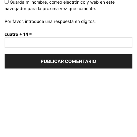
Guarda mi nombre, correo electrónico y web en este
navegador para la próxima vez que comente.
Por favor, introduce una respuesta en dígitos:
cuatro + 14 =