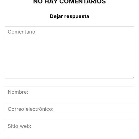
NO HAY COMENTARIOS
Dejar respuesta