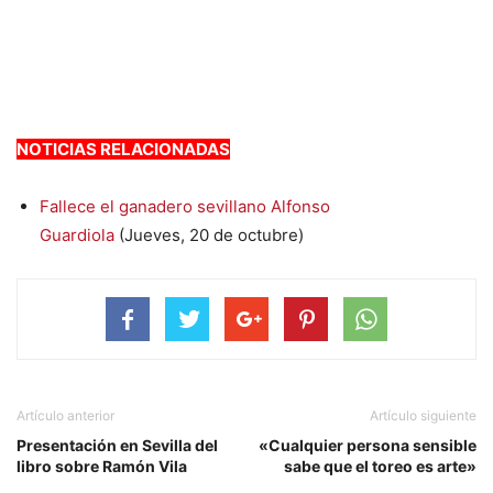
NOTICIAS RELACIONADAS
Fallece el ganadero sevillano Alfonso
Guardiola
(Jueves, 20 de octubre)
Artículo anterior
Artículo siguiente
Presentación en Sevilla del
«Cualquier persona sensible
libro sobre Ramón Vila
sabe que el toreo es arte»