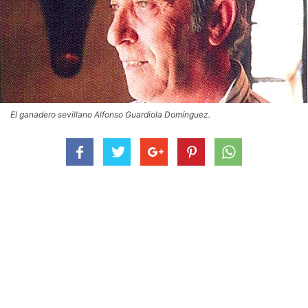
El ganadero sevillano Alfonso Guardiola Domínguez.