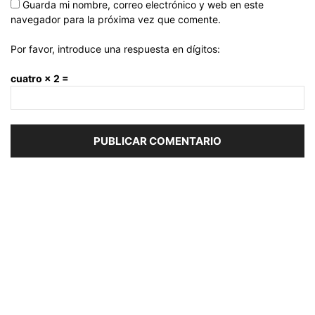
Guarda mi nombre, correo electrónico y web en este
navegador para la próxima vez que comente.
Por favor, introduce una respuesta en dígitos:
cuatro × 2 =