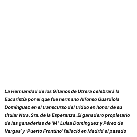
La Hermandad de los Gitanos de Utrera celebrará la
Eucaristía por el que fue hermano Alfonso Guardiola
Domínguez en el transcurso del triduo en honor de su
titular Ntra. Sra. de la Esperanza. El ganadero propietario
de las ganaderías de ‘Mª Luisa Domínguez y Pérez de
Vargas’ y ‘Puerto Frontino’ falleció en Madrid el pasado