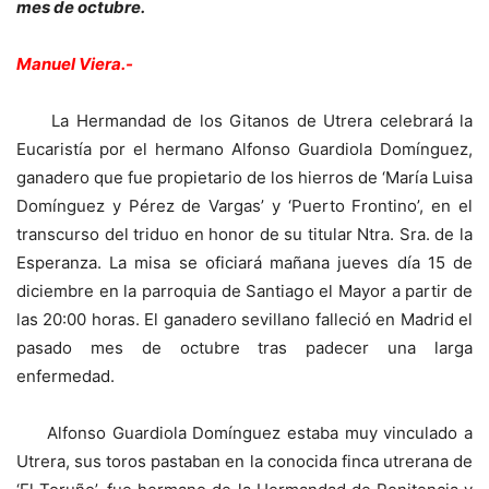
mes de octubre.
Manuel Viera.-
La Hermandad de los Gitanos de Utrera celebrará la
Eucaristía por el hermano Alfonso Guardiola Domínguez,
ganadero que fue propietario de los hierros de ‘María Luisa
Domínguez y Pérez de Vargas’ y ‘Puerto Frontino’, en el
transcurso del triduo en honor de su titular Ntra. Sra. de la
Esperanza. La misa se oficiará mañana jueves día 15 de
diciembre en la parroquia de Santiago el Mayor a partir de
las 20:00 horas. El ganadero sevillano falleció en Madrid el
pasado mes de octubre tras padecer una larga
enfermedad.
Alfonso Guardiola Domínguez estaba muy vinculado a
Utrera, sus toros pastaban en la conocida finca utrerana de