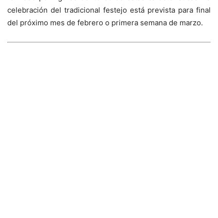
celebración del tradicional festejo está prevista para final
del próximo mes de febrero o primera semana de marzo.