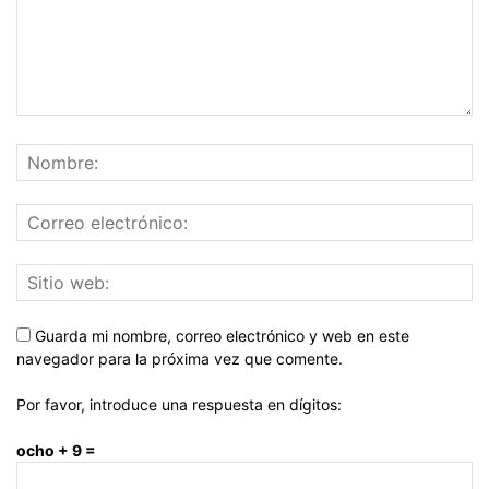
Guarda mi nombre, correo electrónico y web en este
navegador para la próxima vez que comente.
Por favor, introduce una respuesta en dígitos:
ocho + 9 =