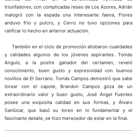
triunfadores, con complicadas reses de Los Azores, Adrián
malogró con la espada una interesante faena, Flores
anduvo frío y pulcro, y Cerro no tuvo opciones para
ratificar lo hecho en anterior actuación.
También en el ciclo de promoción atisbaron cualidades
y calidades algunos de los jóvenes aspirantes. Tomás
Angulo, a la postre ganador del certamen, reveló
conocimiento, buen gusto y expresividad con buenos
novillos de El Serrano. Tomás Campos demostró que sabe
torear con el capote, Brandon Campos goza de un
extraordinario valor y buen gusto, José Ángel Fuentes
posee una exquisita calidad en sus formas, y Álvaro
Sanlúcar, que basó su toreo en lo fundamental y el
fascinante detalle, se hizo merecedor de estar en la final.