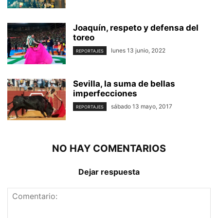
Joaquín, respeto y defensa del
toreo
lunes 13 junio, 2022
REPORTAJES
Sevilla, la suma de bellas
imperfecciones
sábado 13 mayo, 2017
REPORTAJES
NO HAY COMENTARIOS
Dejar respuesta