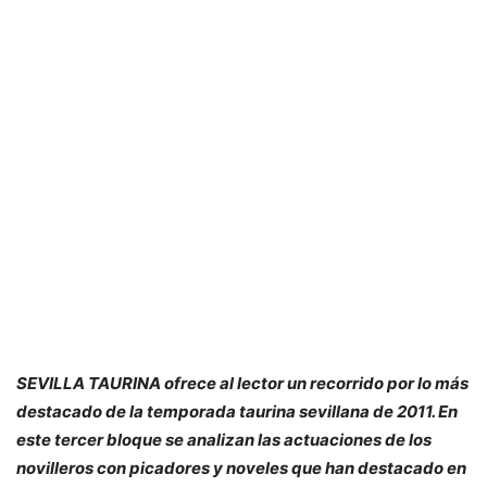
SEVILLA TAURINA ofrece al lector un recorrido por lo más
destacado de la temporada taurina sevillana de 2011. En
este tercer bloque se analizan las actuaciones de los
novilleros con picadores y noveles que han destacado en