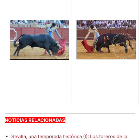
NOTICIAS RELACIONADAS
Sevilla, una temporada histórica (I): Los toreros de la