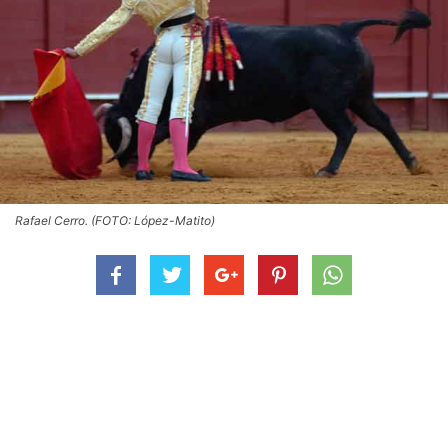
Rafael Cerro. (FOTO: López-Matito)