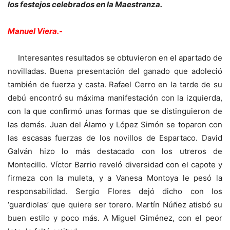
los festejos celebrados en la Maestranza.
Manuel Viera.-
Interesantes resultados se obtuvieron en el apartado de
novilladas. Buena presentación del ganado que adoleció
también de fuerza y casta. Rafael Cerro en la tarde de su
debú encontró su máxima manifestación con la izquierda,
con la que confirmó unas formas que se distinguieron de
las demás. Juan del Álamo y López Simón se toparon con
las escasas fuerzas de los novillos de Espartaco. David
Galván hizo lo más destacado con los utreros de
Montecillo. Víctor Barrio reveló diversidad con el capote y
firmeza con la muleta, y a Vanesa Montoya le pesó la
responsabilidad. Sergio Flores dejó dicho con los
‘guardiolas’ que quiere ser torero. Martín Núñez atisbó su
buen estilo y poco más. A Miguel Giménez, con el peor