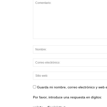
Guarda mi nombre, correo electrónico y web 
Por favor, introduce una respuesta en dígitos: