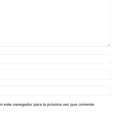
en este navegador para la próxima vez que comente.