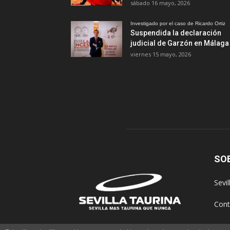
sábado 16 mayo, 2026
Investigado por el caso de Ricardo Ortiz
Suspendida la declaración
judicial de Garzón en Málaga
viernes 15 mayo, 2026
SO
Sevi
Cont