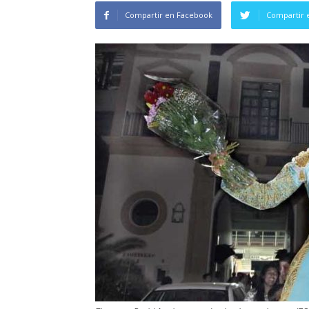
Compartir en Facebook
Compartir 