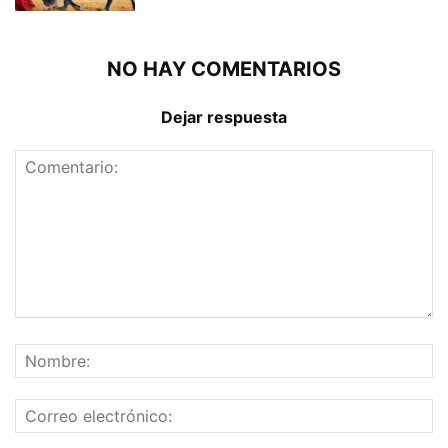
NO HAY COMENTARIOS
Dejar respuesta