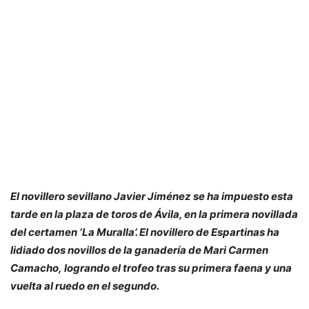
El novillero sevillano Javier Jiménez se ha impuesto esta
tarde en la plaza de toros de Ávila, en la primera novillada
del certamen ‘La Muralla’. El novillero de Espartinas ha
lidiado dos novillos de la ganadería de Mari Carmen
Camacho, logrando el trofeo tras su primera faena y una
vuelta al ruedo en el segundo.