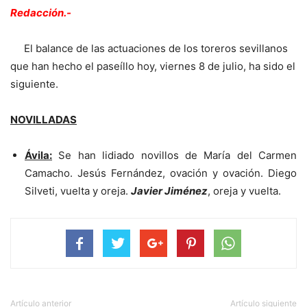
Redacción.-
El balance de las actuaciones de los toreros sevillanos
que han hecho el paseíllo hoy, viernes 8 de julio, ha sido el
siguiente.
NOVILLADAS
Ávila:
Se han lidiado novillos de María del Carmen
Camacho. Jesús Fernández, ovación y ovación. Diego
Silveti, vuelta y oreja.
Javier Jiménez
, oreja y vuelta.
Artículo anterior
Artículo siguiente