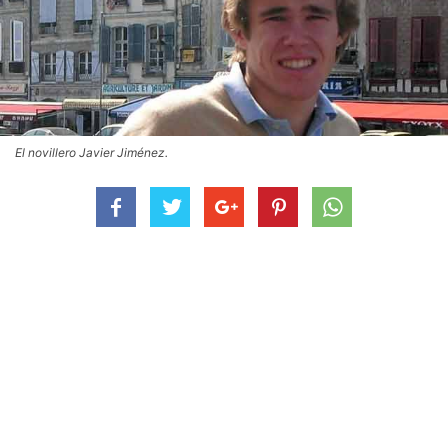
El novillero Javier Jiménez.