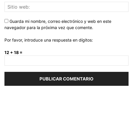
Guarda mi nombre, correo electrónico y web en este
navegador para la próxima vez que comente.
Por favor, introduce una respuesta en dígitos:
12 + 18 =