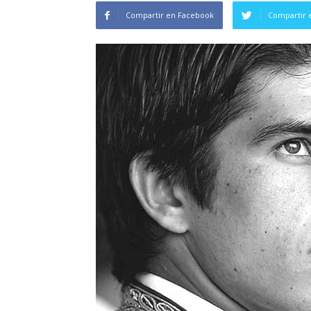
Compartir en Facebook
Compartir 