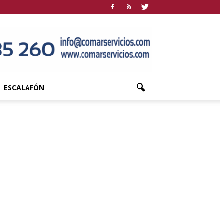
ESCALAFÓN