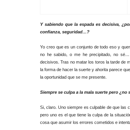
Y sabiendo que la espada es decisiva, ¿po
confianza, seguridad…?
Yo creo que es un conjunto de todo eso y que
no he sabido, o me he precipitado, no sé… 
decisivos. Tras no matar los toros la tarde de 
la forma de hacer la suerte y ahorita parece qu
la oportunidad que se me presente.
Siempre se culpa a la mala suerte pero ¿no 
Si, claro. Uno siempre es culpable de que las 
pero uno es el que tiene la culpa de la situac
cosa que asumir los errores cometidos e intenta