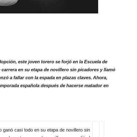
pción, este joven torero se forjó en la Escuela de
carrera en su etapa de novillero sin picadores y llamó
nzó a fallar con la espada en plazas claves. Ahora,
a temporada española después de hacerse matador en
 ganó casi todo en su etapa de novillero sin