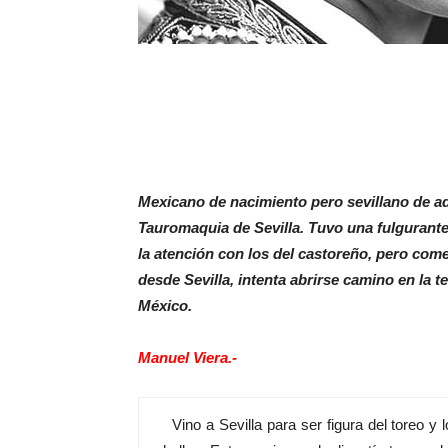
Mexicano de nacimiento pero sevillano de ado
Tauromaquia de Sevilla. Tuvo una fulgurante 
la atención con los del castoreño, pero come
desde Sevilla, intenta abrirse camino en l
México.
Manuel Viera.-
Vino a Sevilla para ser figura del toreo y lo