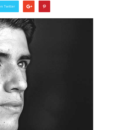
en Twitter