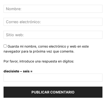
Guarda mi nombre, correo electrónico y web en este
navegador para la próxima vez que comente.
Por favor, introduce una respuesta en dígitos:
diecisiete − seis =