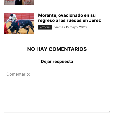
Morante, ovacionado en su
regreso a los ruedos en Jerez
viernes 15 mayo, 2026
NOTICIAS
NO HAY COMENTARIOS
Dejar respuesta