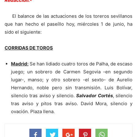
Redacción.-
El balance de las actuaciones de los toreros sevillanos
que han hecho el paseíllo hoy, miércoles 1 de junio, ha
sido el siguiente:
CORRIDAS DE TOROS
Madrid:
Se han lidiado cuatro toros de Palha, de escaso
juego; un sobrero de Carmen Segovia -en segundo
lugar-, manso; y otro sobrero -el sexto- de Aurelio
Hernando, noble pero sin transmisión. Luis Bolívar,
silencio tras aviso y silencio.
Salvador Cortés
, silencio
tras aviso y pitos tras aviso. David Mora, silencio y
ovación. Plaza llena.