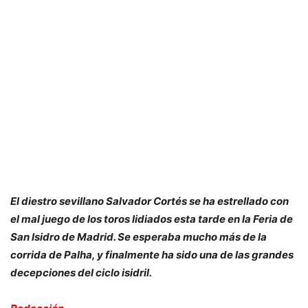
El diestro sevillano Salvador Cortés se ha estrellado con
el mal juego de los toros lidiados esta tarde en la Feria de
San Isidro de Madrid. Se esperaba mucho más de la
corrida de Palha, y finalmente ha sido una de las grandes
decepciones del ciclo isidril.