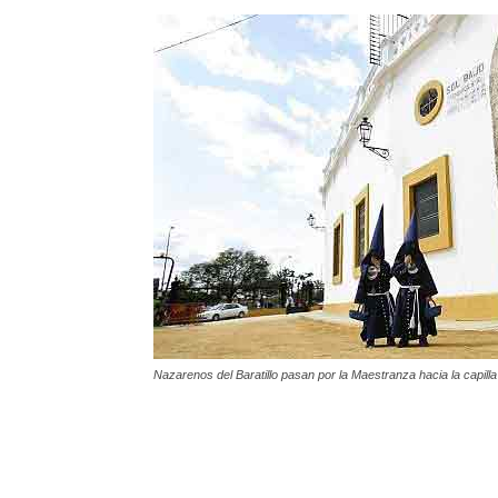
Nazarenos del Baratillo pasan por la Maestranza hacia la capill