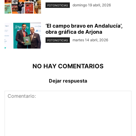
domingo 19 abril, 2026
FOTONOTICIAS
‘El campo bravo en Andalucía’,
obra gráfica de Arjona
martes 14 abril, 2026
FOTONOTICIAS
NO HAY COMENTARIOS
Dejar respuesta