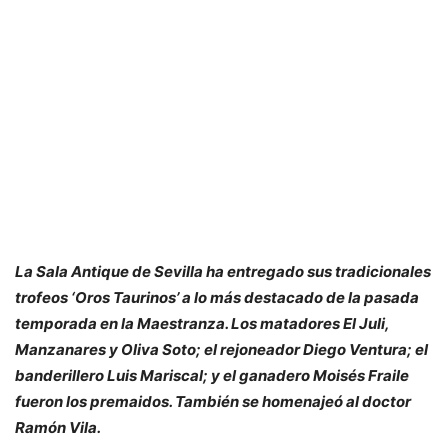
La Sala Antique de Sevilla ha entregado sus tradicionales
trofeos ‘Oros Taurinos’ a lo más destacado de la pasada
temporada en la Maestranza. Los matadores El Juli,
Manzanares y Oliva Soto; el rejoneador Diego Ventura; el
banderillero Luis Mariscal; y el ganadero Moisés Fraile
fueron los premaidos. También se homenajeó al doctor
Ramón Vila.