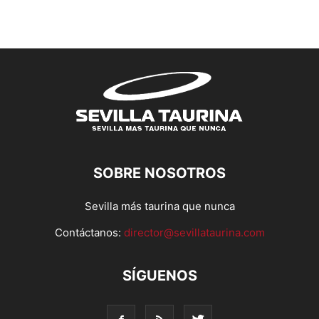
SOBRE NOSOTROS
Sevilla más taurina que nunca
Contáctanos:
director@sevillataurina.com
SÍGUENOS