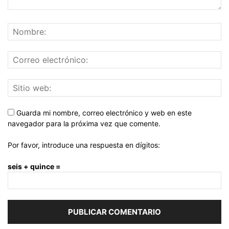
Guarda mi nombre, correo electrónico y web en este
navegador para la próxima vez que comente.
Por favor, introduce una respuesta en dígitos:
seis + quince =