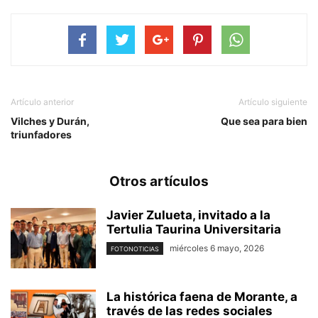
Artículo anterior
Artículo siguiente
Vilches y Durán,
Que sea para bien
triunfadores
Otros artículos
Javier Zulueta, invitado a la
Tertulia Taurina Universitaria
miércoles 6 mayo, 2026
FOTONOTICIAS
La histórica faena de Morante, a
través de las redes sociales