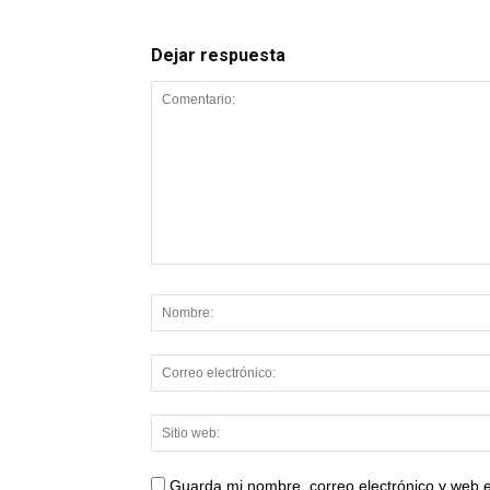
Dejar respuesta
Guarda mi nombre, correo electrónico y web 