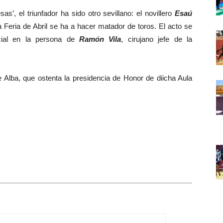
 el triunfador ha sido otro sevillano: el novillero
Esaú
 Feria de Abril se ha a hacer matador de toros. El acto se
cial en la persona de
Ramón Vila
, cirujano jefe de la
lba, que ostenta la presidencia de Honor de diicha Aula