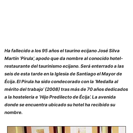
Ha fallecido a los 95 años el taurino ecijano José Silva
Martín ‘Pirula’, apodo que da nombre al conocido hotel-
restaurante del taurinismo ecijano. Será enterrado a las
seis de esta tarde en la Iglesia de Santiago el Mayor de
Écija. El Pirula ha sido condecorado con la ‘Medalla al
mérito del trabajo’ (2008) tras más de 70 años dedicados
a la hostelería e ‘Hijo Predilecto de Écija’. La avenida
donde se encuentra ubicado su hotel ha recibido su
nombre.