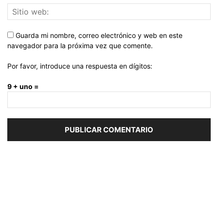
Guarda mi nombre, correo electrónico y web en este
navegador para la próxima vez que comente.
Por favor, introduce una respuesta en dígitos:
9 + uno =