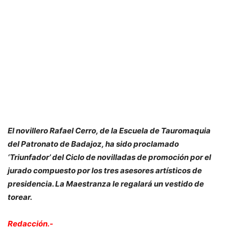
El novillero Rafael Cerro, de la Escuela de Tauromaquia
del Patronato de Badajoz, ha sido proclamado
‘Triunfador’ del Ciclo de novilladas de promoción por el
jurado compuesto por los tres asesores artísticos de
presidencia. La Maestranza le regalará un vestido de
torear.
Redacción.-