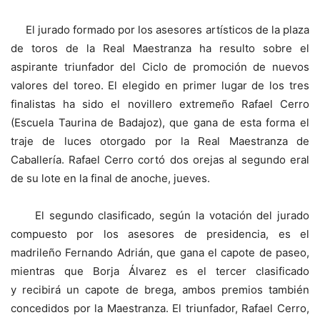
El jurado formado por los asesores artísticos de la plaza
de toros de la Real Maestranza ha resulto sobre el
aspirante triunfador del Ciclo de promoción de nuevos
valores del toreo. El elegido en primer lugar de los tres
finalistas ha sido el novillero extremeño Rafael Cerro
(Escuela Taurina de Badajoz), que gana de esta forma el
traje de luces otorgado por la Real Maestranza de
Caballería. Rafael Cerro cortó dos orejas al segundo eral
de su lote en la final de anoche, jueves.
El segundo clasificado, según la votación del jurado
compuesto por los asesores de presidencia, es el
madrileño Fernando Adrián, que gana el capote de paseo,
mientras que Borja Álvarez es el tercer clasificado
y recibirá un capote de brega, ambos premios también
concedidos por la Maestranza. El triunfador, Rafael Cerro,