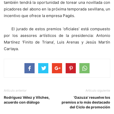
también tendrá la oportunidad de torear una novillada con
picadores del abono en la próxima temporada sevillana, un
incentivo que ofrece la empresa Pagés.
El jurado de estos premios ‘oficiales’ está compuesto
por los asesores artísticos de la presidencia: Antonio
Martínez ‘Finito de Triana’, Luis Arenas y Jesús Martín
Cartaya.
Artículo anterior
Artículo siguiente
Rodríguez Vélez y Vilches,
‘Gazuza’ resuelve los
acuerdo con diálogo
premios a lo más destacado
del Ciclo de promoción