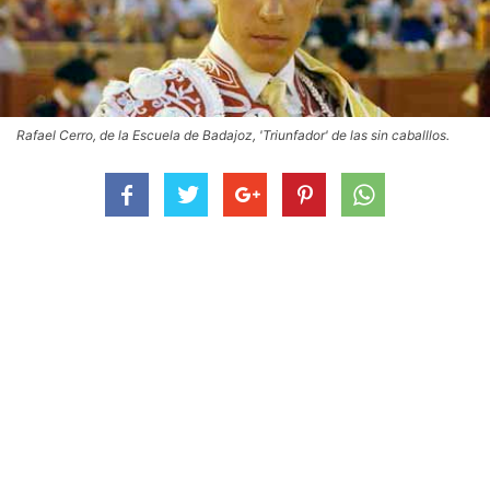
Rafael Cerro, de la Escuela de Badajoz, 'Triunfador' de las sin caballlos.