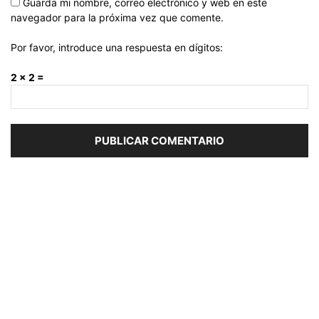
Guarda mi nombre, correo electrónico y web en este
navegador para la próxima vez que comente.
Por favor, introduce una respuesta en dígitos:
2 × 2 =