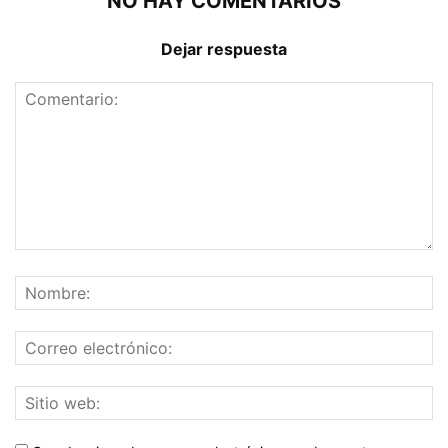
NO HAY COMENTARIOS
Dejar respuesta