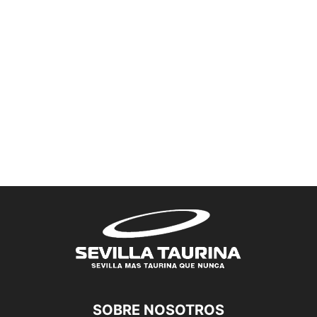
SOBRE NOSOTROS