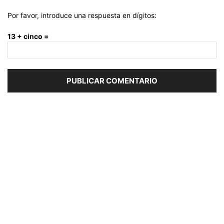
Por favor, introduce una respuesta en dígitos:
13 + cinco =