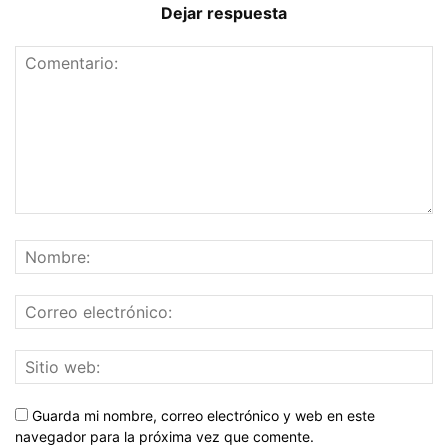
Dejar respuesta
Guarda mi nombre, correo electrónico y web en este
navegador para la próxima vez que comente.