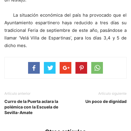
La situación económica del país ha provocado que el
Ayuntamiento espartinero haya reducido a tres días su
tradicional Feria de septiembre de este año, pasándose a
llamar ‘Velá Villa de Espartinas’, para los días 3,4 y 5 de
dicho mes.
Artículo anterior
Artículo siguiente
Curro de la Puerta aclara la
Un poco de dignidad
polémica con la Escuela de
Sevilla-Amate