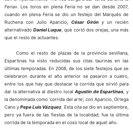
Feria»
. Los toros en plena Feria no se dan desde 2007,
cuando en plena Feria se dio un festejo del Marqués de
Ruchena con Julio Aparicio,
César Girón
y un recién
alternativado
Daniel Luque
, que cortó dos orejas, una más
que el resto de actuantes.
Como el resto de plazas de la provincia sevillana,
Espartinas ha visto reducidas sus citas taurinas en las
últimas temporadas. En 2008, de los siete festejos que se
celebraron durante el año anterior se pasaron a cuatro,
entre los que hay que destacar la corrida que sirvió para
dar la alternativa al diestro local
Agustín de Espartinas
, y
la denominada como ‘corrida del arte’, con Aparicio, Ortega
Cano y
Pepe Luis Vázquez
. Esta cita se dio en septiembre,
pero ya fuera de las fiestas de la localidad; fue la última
corrida de la temporada en el coso local de aquel año.