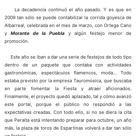
La decadencia continuó el año pasado. Y es que en
2009 tan sólo se puede contabilizar la corrida goyesca de
Albarreal, celebrada en el mes de marzo, con Ortega Cano
y
Morante de la Puebla
y algún festejo menor de
promoción.
Este año se iban a dar una serie de festejos de todo tipo
dentro de un paquete que contaba con actividades
gastronómicas, espectáculos flamencos, moda… Todo
estaba previsto por la empresa Tauromúsica, que buscaba
en parte fomentar la Fiesta y atraer aficionados.
Finalmente, el proyecto quedó aplazado, tal y cómo avanzó
este portal, porque el público no respondió a las
expectativas creadas. Con todo ello, si no se diera la cita
que Peralta está intentando preparar para octubre, un año
más, la plaza de toros de Espartinas volverá a dar tan sólo
un festejo.