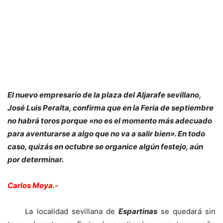
El nuevo empresario de la plaza del Aljarafe sevillano,
José Luis Peralta, confirma que en la Feria de septiembre
no habrá toros porque «no es el momento más adecuado
para aventurarse a algo que no va a salir bien». En todo
caso, quizás en octubre se organice algún festejo, aún
por determinar.
Carlos Moya.-
La localidad sevillana de
Espartinas
se quedará sin