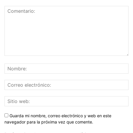
Guarda mi nombre, correo electrónico y web en este
navegador para la próxima vez que comente.