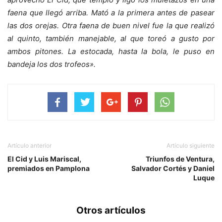
faena que llegó arriba. Mató a la primera antes de pasear
las dos orejas. Otra faena de buen nivel fue la que realizó
al quinto, también manejable, al que toreó a gusto por
ambos pitones. La estocada, hasta la bola, le puso en
bandeja los dos trofeos».
Artículo anterior
Artículo siguiente
El Cid y Luis Mariscal,
Triunfos de Ventura,
premiados en Pamplona
Salvador Cortés y Daniel
Luque
Otros artículos