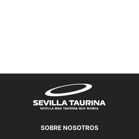
SOBRE NOSOTROS