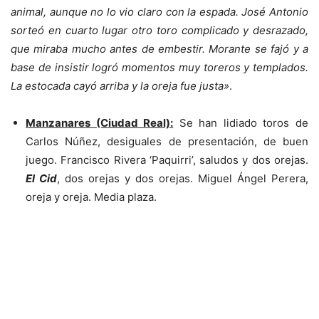
animal, aunque no lo vio claro con la espada. José Antonio
sorteó en cuarto lugar otro toro complicado y desrazado,
que miraba mucho antes de embestir. Morante se fajó y a
base de insistir logró momentos muy toreros y templados.
La estocada cayó arriba y la oreja fue justa»
.
Manzanares (Ciudad Real):
Se han lidiado toros de
Carlos Núñez, desiguales de presentación, de buen
juego. Francisco Rivera ‘Paquirri’, saludos y dos orejas.
El Cid
, dos orejas y dos orejas. Miguel Ángel Perera,
oreja y oreja. Media plaza.