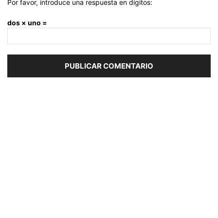
Por favor, introduce una respuesta en dígitos:
dos × uno =